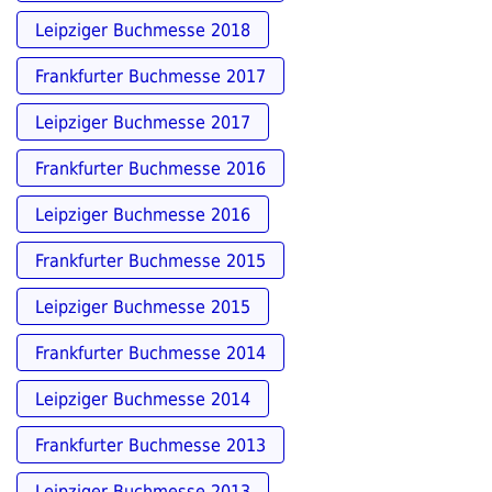
Leipziger Buchmesse 2018
Frankfurter Buchmesse 2017
Leipziger Buchmesse 2017
Frankfurter Buchmesse 2016
Leipziger Buchmesse 2016
Frankfurter Buchmesse 2015
Leipziger Buchmesse 2015
Frankfurter Buchmesse 2014
Leipziger Buchmesse 2014
Frankfurter Buchmesse 2013
Leipziger Buchmesse 2013