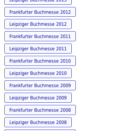
Frankfurter Buchmesse 2012
Leipziger Buchmesse 2012
Frankfurter Buchmesse 2011
Leipziger Buchmesse 2011
Frankfurter Buchmesse 2010
Leipziger Buchmesse 2010
Frankfurter Buchmesse 2009
Leipziger Buchmesse 2009
Frankfurter Buchmesse 2008
Leipziger Buchmesse 2008