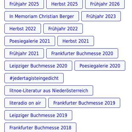
Frühjahr 2025
Herbst 2025
Frühjahr 2026
In Memoriam Christian Berger
Frühjahr 2023
Herbst 2022
Frühjahr 2022
Poesiegalerie 2021
Herbst 2021
Frühjahr 2021
Frankfurter Buchmesse 2020
Leipziger Buchmesse 2020
Poesiegalerie 2020
#jedertagisteingedicht
litnoe-Literatur aus Niederösterreich
literadio on air
Frankfurter Buchmesse 2019
Leipziger Buchmesse 2019
Frankfurter Buchmesse 2018