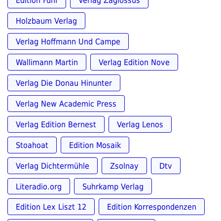
Holzbaum Verlag
Verlag Hoffmann Und Campe
Wallimann Martin
Verlag Edition Nove
Verlag Die Donau Hinunter
Verlag New Academic Press
Verlag Edition Bernest
Verlag Lenos
Stoahoat
Edition Mosaik
Verlag Dichtermühle
Zsolnay
Dtv
Literadio.org
Suhrkamp Verlag
Edition Lex Liszt 12
Edition Korrespondenzen