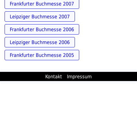
Frankfurter Buchmesse 2007
Leipziger Buchmesse 2007
Frankfurter Buchmesse 2006
Leipziger Buchmesse 2006
Frankfurter Buchmesse 2005
Kontakt
Impressum