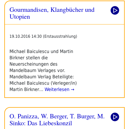
Gourmandisen, Klangbücher und
Utopien
19.10.2016 14:30 (Erstausstrahlung)
Michael Baiculescu und Martin
Birkner stellen die
Neuerscheinungen des
Mandelbaum Verlages vor.
Mandelbaum Verlag Beteiligte:
Michael Baiculescu (Verleger/in)
Martin Birkner…
Weiterlesen →
O. Panizza, W. Berger, T. Burger, M.
Sinko: Das Liebeskonzil