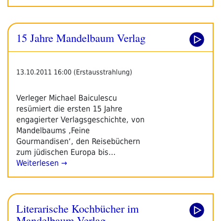
15 Jahre Mandelbaum Verlag
13.10.2011 16:00 (Erstausstrahlung)
Verleger Michael Baiculescu
resümiert die ersten 15 Jahre
engagierter Verlagsgeschichte, von
Mandelbaums ‚Feine
Gourmandisen‘, den Reisebüchern
zum jüdischen Europa bis…
Weiterlesen →
Literarische Kochbücher im
Mandelbaum Verlag