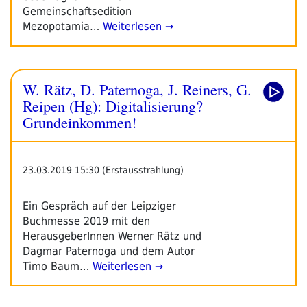
Gemeinschaftsedition
Mezopotamia…
Weiterlesen →
W. Rätz, D. Paternoga, J. Reiners, G.
Reipen (Hg): Digitalisierung?
Grundeinkommen!
23.03.2019 15:30 (Erstausstrahlung)
Ein Gespräch auf der Leipziger
Buchmesse 2019 mit den
HerausgeberInnen Werner Rätz und
Dagmar Paternoga und dem Autor
Timo Baum…
Weiterlesen →