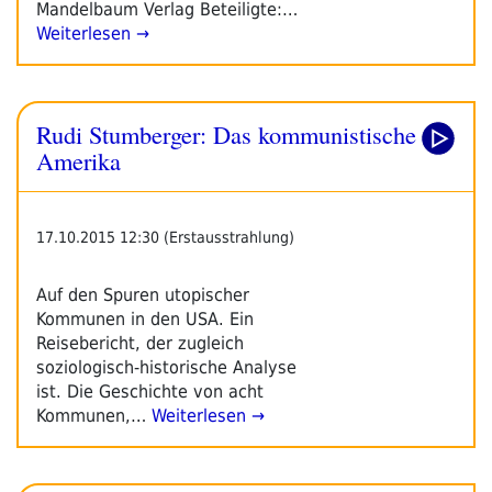
Mandelbaum Verlag Beteiligte:…
Weiterlesen →
Rudi Stumberger: Das kommunistische
Amerika
17.10.2015 12:30 (Erstausstrahlung)
Auf den Spuren utopischer
Kommunen in den USA. Ein
Reisebericht, der zugleich
soziologisch-historische Analyse
ist. Die Geschichte von acht
Kommunen,…
Weiterlesen →