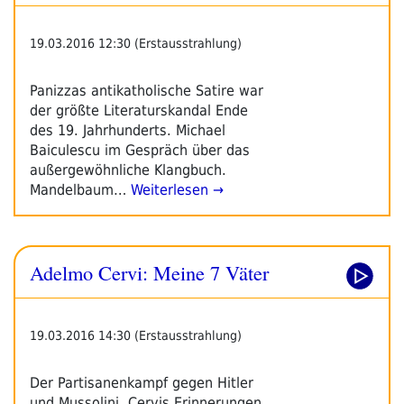
19.03.2016 12:30 (Erstausstrahlung)
Panizzas antikatholische Satire war
der größte Literaturskandal Ende
des 19. Jahrhunderts. Michael
Baiculescu im Gespräch über das
außergewöhnliche Klangbuch.
Mandelbaum…
Weiterlesen →
Adelmo Cervi: Meine 7 Väter
19.03.2016 14:30 (Erstausstrahlung)
Der Partisanenkampf gegen Hitler
und Mussolini. Cervis Erinnerungen,