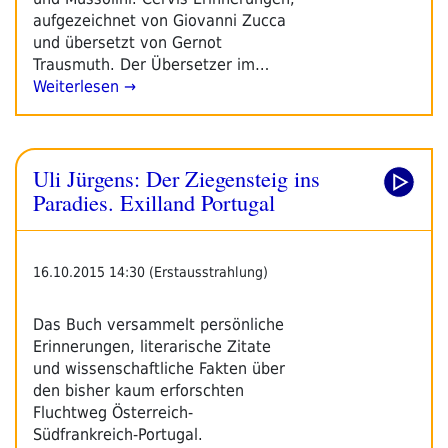
aufgezeichnet von Giovanni Zucca
und übersetzt von Gernot
Trausmuth. Der Übersetzer im…
Weiterlesen →
Uli Jürgens: Der Ziegensteig ins
Paradies. Exilland Portugal
16.10.2015 14:30 (Erstausstrahlung)
Das Buch versammelt persönliche
Erinnerungen, literarische Zitate
und wissenschaftliche Fakten über
den bisher kaum erforschten
Fluchtweg Österreich-
Südfrankreich-Portugal.