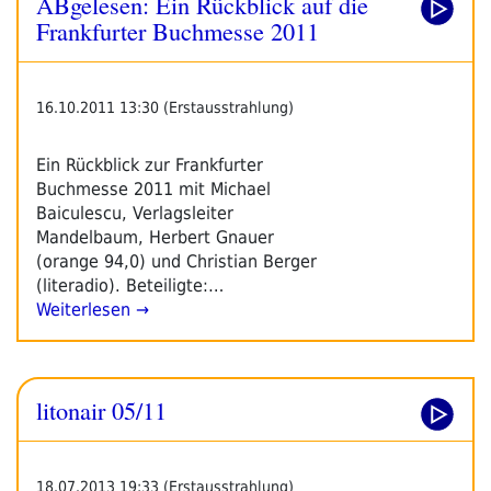
ABgelesen: Ein Rückblick auf die
Frankfurter Buchmesse 2011
16.10.2011 13:30 (Erstausstrahlung)
Ein Rückblick zur Frankfurter
Buchmesse 2011 mit Michael
Baiculescu, Verlagsleiter
Mandelbaum, Herbert Gnauer
(orange 94,0) und Christian Berger
(literadio). Beteiligte:…
Weiterlesen →
litonair 05/11
18.07.2013 19:33 (Erstausstrahlung)