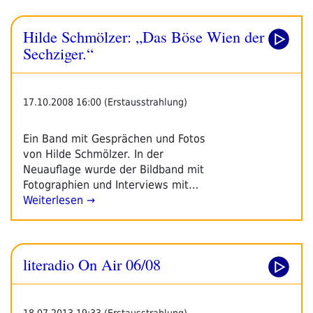
Hilde Schmölzer: „Das Böse Wien der
Sechziger.“
17.10.2008 16:00 (Erstausstrahlung)
Ein Band mit Gesprächen und Fotos
von Hilde Schmölzer. In der
Neuauflage wurde der Bildband mit
Fotographien und Interviews mit…
Weiterlesen →
literadio On Air 06/08
18.07.2013 19:33 (Erstausstrahlung)