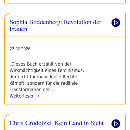
Sophia Boddenberg: Revolution der
Frauen
22.02.2026
„Dieses Buch erzählt von der
Wirkmächtigkeit eines Feminismus,
der nicht für individuelle Rechte
kämpft, sondern für die radikale
Transformation des…
Weiterlesen →
Chris Grodotzki: Kein Land in Sicht