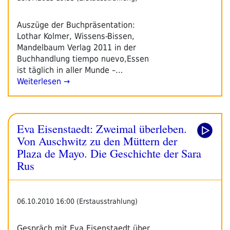
Auszüge der Buchpräsentation:
Lothar Kolmer, Wissens-Bissen,
Mandelbaum Verlag 2011 in der
Buchhandlung tiempo nuevo,Essen
ist täglich in aller Munde –…
Weiterlesen →
Eva Eisenstaedt: Zweimal überleben.
Von Auschwitz zu den Müttern der
Plaza de Mayo. Die Geschichte der Sara
Rus
06.10.2010 16:00 (Erstausstrahlung)
Gespräch mit Eva Eisenstaedt über