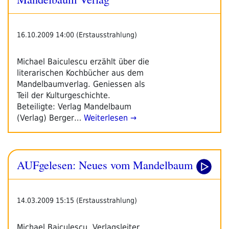
16.10.2009 14:00 (Erstausstrahlung)
Michael Baiculescu erzählt über die
literarischen Kochbücher aus dem
Mandelbaumverlag. Geniessen als
Teil der Kulturgeschichte.
Beteiligte: Verlag Mandelbaum
(Verlag) Berger…
Weiterlesen →
AUFgelesen: Neues vom Mandelbaum
14.03.2009 15:15 (Erstausstrahlung)
Michael Baiculescu, Verlagsleiter