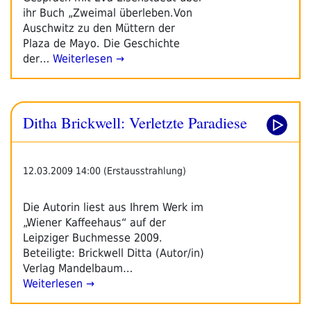
ihr Buch „Zweimal überleben.Von
Auschwitz zu den Müttern der
Plaza de Mayo. Die Geschichte
der…
Weiterlesen →
Ditha Brickwell: Verletzte Paradiese
12.03.2009 14:00 (Erstausstrahlung)
Die Autorin liest aus Ihrem Werk im
„Wiener Kaffeehaus“ auf der
Leipziger Buchmesse 2009.
Beteiligte: Brickwell Ditta (Autor/in)
Verlag Mandelbaum…
Weiterlesen →