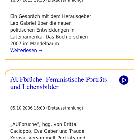
Ein Gespräch mit dem Herausgeber
Leo Gabriel über die neuen
politischen Entwicklungen in
Lateinamerika. Das Buch erschien
2007 im Mandelbaum…
Weiterlesen →
AUFbrüche. Feministische Porträts
und Lebensbilder
05.10.2006 16:00 (Erstausstrahlung)
„AUFbrüche“, hgg. von Britta
Cacioppo, Eva Geber und Traude
Korosa, versammelt Porträts und