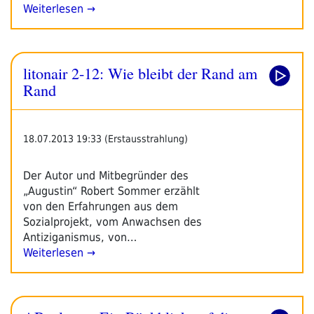
Weiterlesen →
litonair 2-12: Wie bleibt der Rand am
Rand
18.07.2013 19:33 (Erstausstrahlung)
Der Autor und Mitbegründer des
„Augustin“ Robert Sommer erzählt
von den Erfahrungen aus dem
Sozialprojekt, vom Anwachsen des
Antiziganismus, von…
Weiterlesen →