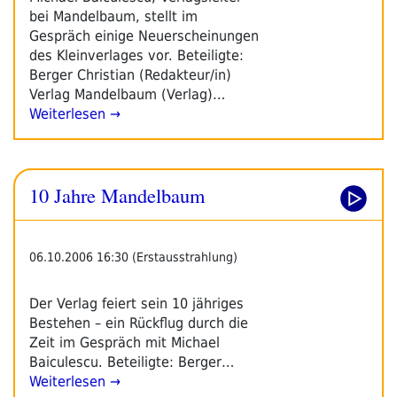
bei Mandelbaum, stellt im
Gespräch einige Neuerscheinungen
des Kleinverlages vor. Beteiligte:
Berger Christian (Redakteur/in)
Verlag Mandelbaum (Verlag)…
Weiterlesen →
10 Jahre Mandelbaum
06.10.2006 16:30 (Erstausstrahlung)
Der Verlag feiert sein 10 jähriges
Bestehen – ein Rückflug durch die
Zeit im Gespräch mit Michael
Baiculescu. Beteiligte: Berger…
Weiterlesen →