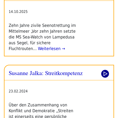
14.10.2025
Zehn Jahre zivile Seenotrettung im
Mittelmeer „Vor zehn Jahren setzte
die MS Sea-Watch von Lampedusa
aus Segel, für sichere
Fluchtrouten…
Weiterlesen →
Susanne Jalka: Streitkompetenz
23.02.2024
Über den Zusammenhang von
Konflikt und Demokratie „Streiten
ist einerseits eine persönliche