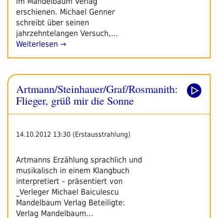
im Mandelbaum Verlag
erschienen. Michael Genner
schreibt über seinen
jahrzehntelangen Versuch,…
Weiterlesen →
Artmann/Steinhauer/Graf/Rosmanith:
Flieger, grüß mir die Sonne
14.10.2012 13:30 (Erstausstrahlung)
Artmanns Erzählung sprachlich und
musikalisch in einem Klangbuch
interpretiert – präsentiert von
_Verleger Michael Baiculescu
Mandelbaum Verlag Beteiligte:
Verlag Mandelbaum…