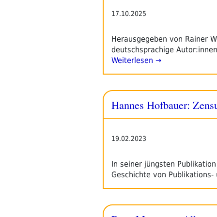
17.10.2025
Herausgegeben von Rainer We
deutschsprachige Autor:innen 
Weiterlesen →
Hannes Hofbauer: Zens
19.02.2023
In seiner jüngsten Publikatio
Geschichte von Publikations