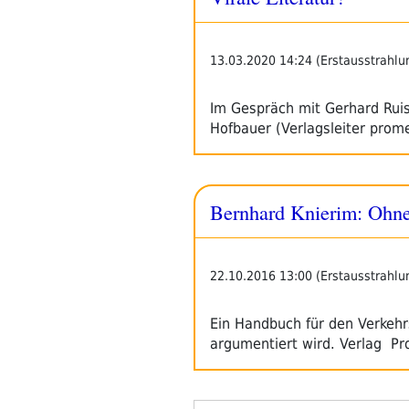
13.03.2020 14:24 (Erstausstrahlu
Im Gespräch mit Gerhard Ruis
Hofbauer (Verlagsleiter prome
Bernhard Knierim: Ohne
22.10.2016 13:00 (Erstausstrahlu
Ein Handbuch für den Verkehrs
argumentiert wird. Verlag Pr