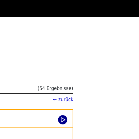
(54 Ergebnisse)
← zurück