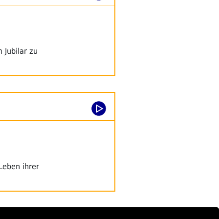
 Jubilar zu
Leben ihrer