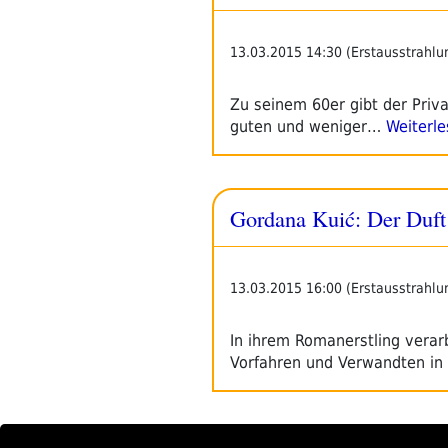
13.03.2015 14:30 (Erstausstrahlu
Zu seinem 60er gibt der Priva
guten und weniger…
Weiterle
Gordana Kuić: Der Duft
13.03.2015 16:00 (Erstausstrahlu
In ihrem Romanerstling verar
Vorfahren und Verwandten in 