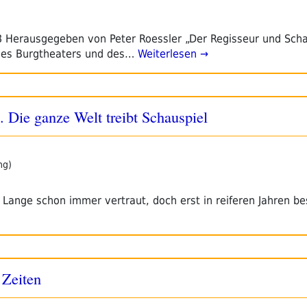
 Herausgegeben von Peter Roessler „Der Regisseur und Scha
des Burgtheaters und des…
Weiterlesen →
. Die ganze Welt treibt Schauspiel
ng)
 Lange schon immer vertraut, doch erst in reiferen Jahren be
 Zeiten