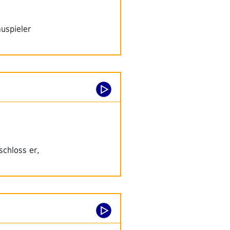
uspieler
schloss er,