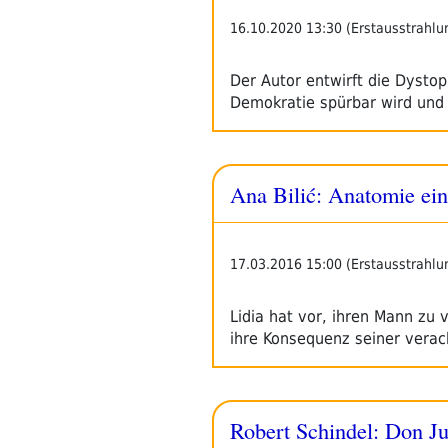
16.10.2020 13:30 (Erstausstrahlu
Der Autor entwirft die Dystop
Demokratie spürbar wird und
Ana Bilić: Anatomie ein
17.03.2016 15:00 (Erstausstrahlu
Lidia hat vor, ihren Mann zu 
ihre Konsequenz seiner vera
Robert Schindel: Don Ju