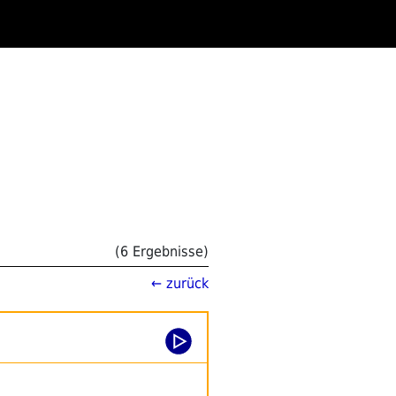
(6 Ergebnisse)
← zurück