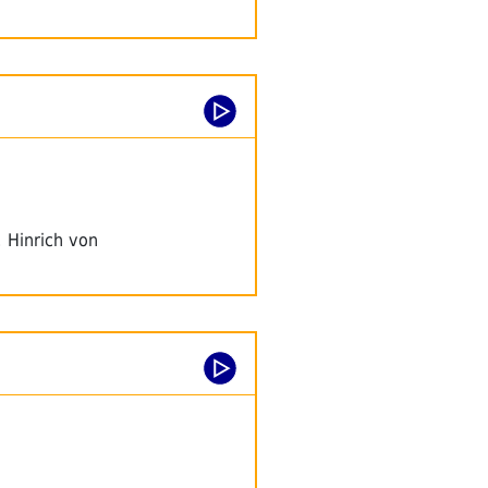
 Hinrich von