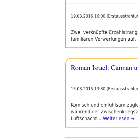
19.03.2016 16:00 (Erstausstrahlu
Zwei verknüpfte Erzählsträng
familiären Verwerfungen auf,
Roman Israel: Caiman 
15.03.2015 13:30 (Erstausstrahlu
Komisch und einfühlsam zugle
während der Zwischenkriegsze
Luftschacht…
Weiterlesen →