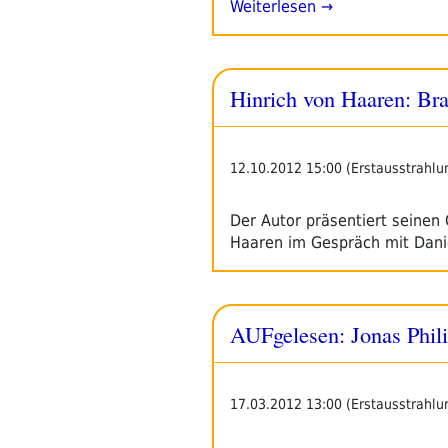
Weiterlesen →
Hinrich von Haaren: Br
12.10.2012 15:00 (Erstausstrahlu
Der Autor präsentiert seinen
Haaren im Gespräch mit Dani
AUFgelesen: Jonas Phil
17.03.2012 13:00 (Erstausstrahlu