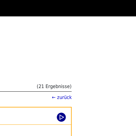
(21 Ergebnisse)
← zurück