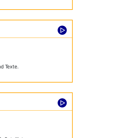
nd Texte.