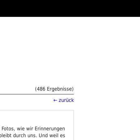
(486 Ergebnisse)
← zurück
e Fotos, wie wir Erinnerungen
 bleibt durch uns. Und weil es