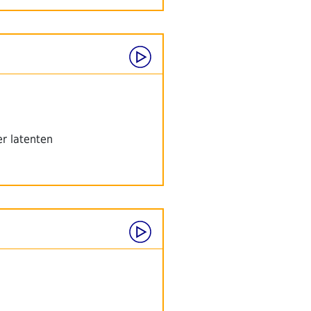
r latenten