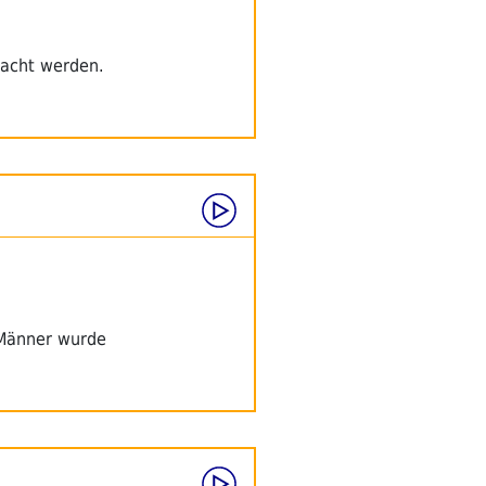
sacht werden.
 Männer wurde