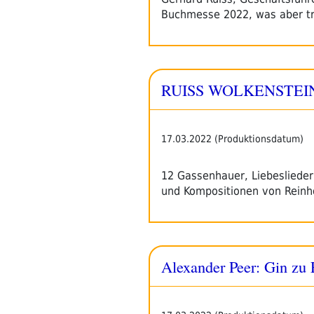
Buchmesse 2022, was aber tr
RUISS WOLKENSTEIN 
17.03.2022 (Produktionsdatum)
12 Gassenhauer, Liebesliede
und Kompositionen von Reinh
Alexander Peer: Gin zu