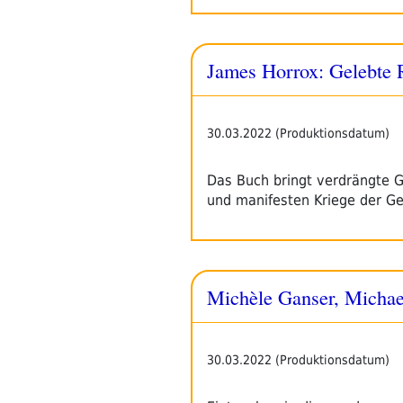
James Horrox: Gelebte 
30.03.2022 (Produktionsdatum)
Das Buch bringt verdrängte G
und manifesten Kriege der G
Michèle Ganser, Michael
30.03.2022 (Produktionsdatum)