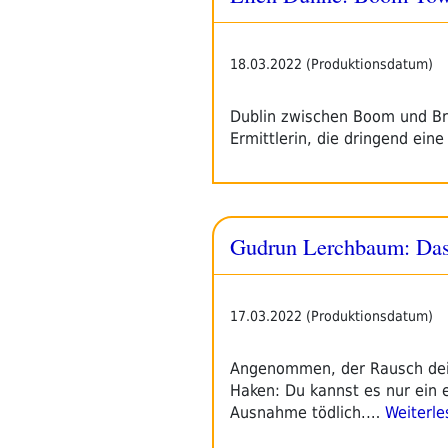
18.03.2022 (Produktionsdatum)
Dublin zwischen Boom und Bre
Ermittlerin, die dringend ein
Gudrun Lerchbaum: Das 
17.03.2022 (Produktionsdatum)
Angenommen, der Rausch deine
Haken: Du kannst es nur ein 
Ausnahme tödlich.…
Weiterle