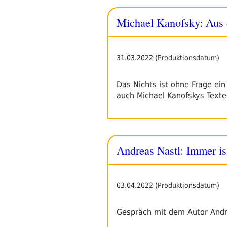
Michael Kanofsky: Aus 
31.03.2022 (Produktionsdatum)
Das Nichts ist ohne Frage ei
auch Michael Kanofskys Texte
Andreas Nastl: Immer i
03.04.2022 (Produktionsdatum)
Gespräch mit dem Autor And