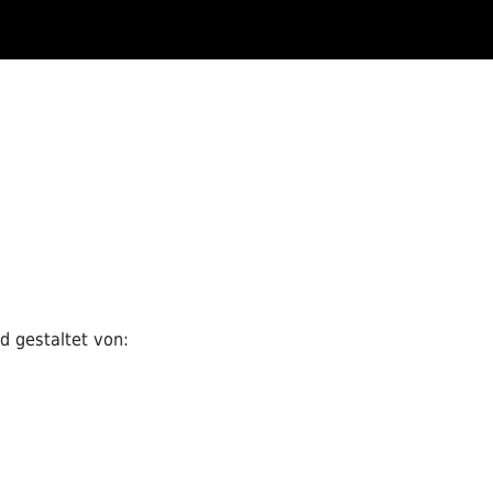
 gestaltet von: