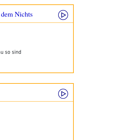
 dem Nichts
u so sind