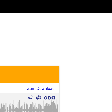
Zum Download