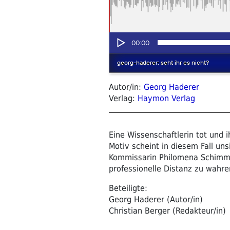
Autor/in:
Georg Haderer
Verlag:
Haymon Verlag
Eine Wissenschaftlerin tot und 
Motiv scheint in diesem Fall uns
Kommissarin Philomena Schimmer
professionelle Distanz zu wahre
Beteiligte:
Georg Haderer (Autor/in)
Christian Berger (Redakteur/in)