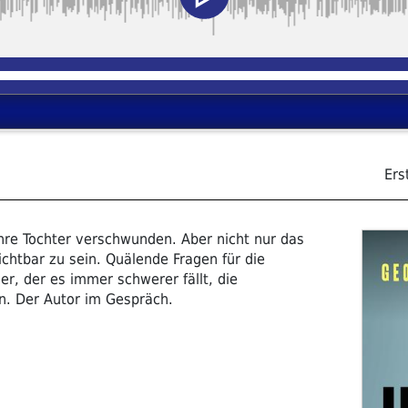
Ers
ihre Tochter verschwunden. Aber nicht nur das
ichtbar zu sein. Quälende Fragen für die
, der es immer schwerer fällt, die
n. Der Autor im Gespräch.