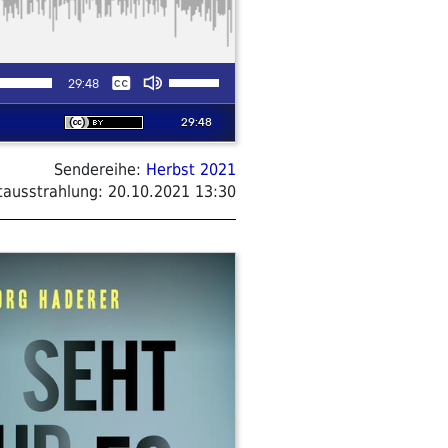
Sendereihe:
Herbst 2021
tausstrahlung:
20.10.2021 13:30