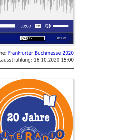
ihe:
Frankfurter Buchmesse 2020
tausstrahlung:
16.10.2020 15:00