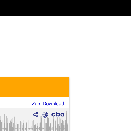
Zum Download