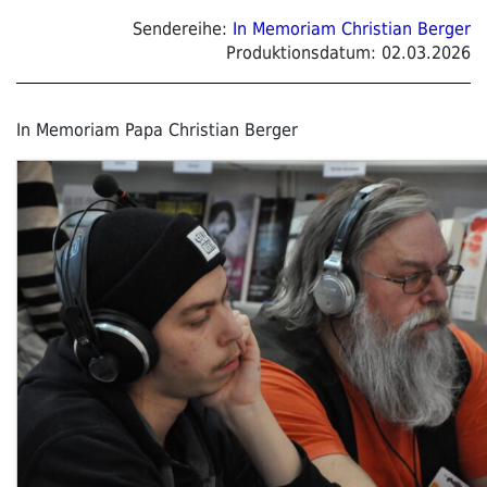
Sendereihe:
In Memoriam Christian Berger
Produktionsdatum:
02.03.2026
In Memoriam Papa Christian Berger