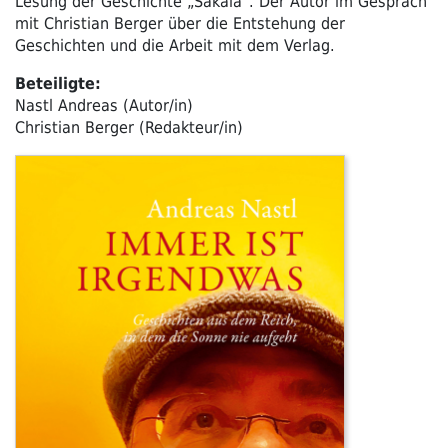
Lesung der Geschichte „Sakala“. Der Autor im Gespräch
mit Christian Berger über die Entstehung der
Geschichten und die Arbeit mit dem Verlag.
Beteiligte:
Nastl Andreas (Autor/in)
Christian Berger (Redakteur/in)