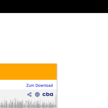
Zum Download