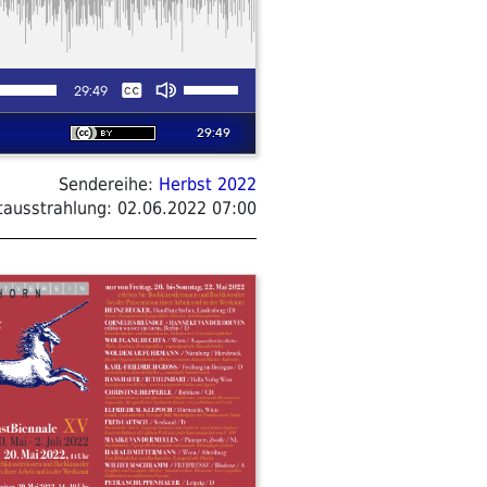
Sendereihe:
Herbst 2022
tausstrahlung:
02.06.2022 07:00