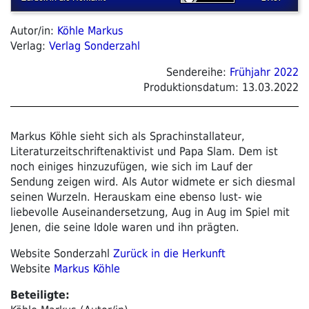
Autor/in:
Köhle Markus
Verlag:
Verlag Sonderzahl
Sendereihe:
Frühjahr 2022
Produktionsdatum:
13.03.2022
Markus Köhle sieht sich als Sprachinstallateur,
Literaturzeitschriftenaktivist und Papa Slam. Dem ist
noch einiges hinzuzufügen, wie sich im Lauf der
Sendung zeigen wird. Als Autor widmete er sich diesmal
seinen Wurzeln. Herauskam eine ebenso lust- wie
liebevolle Auseinandersetzung, Aug in Aug im Spiel mit
Jenen, die seine Idole waren und ihn prägten.
Website Sonderzahl
Zurück in die Herkunft
Website
Markus Köhle
Beteiligte: