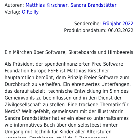
Autoren:
Matthias Kirschner
,
Sandra Brandstätter
Verlag:
O’Reilly
Sendereihe:
Frühjahr 2022
Produktionsdatum:
06.03.2022
Ein Märchen über Software, Skateboards und Himbeereis
Als Präsident der spendenfinanzierten Free Software
Foundation Europe FSFE ist Matthias Kirschner
hauptamtlich bemüht, dem Prinzip Freier Software zum
Durchbruch zu verhelfen. Ein ehrenwertes Unterfangen,
das darauf abzielt, technische Entwicklung im Sinn des
Gemeinwohls zu beeinflussen und in den Dienst der
Zivilgesellschaft zu stellen. Eine trockene Thematik für
Nerds? Weit gefehlt, gemeinsam mit der Illustratorin
Sandra Brandstätter hat er ein ebenso unterhaltsames
wie informatives Buch über den selbstbestimmten
Umgang mit Technik für Kinder aller Alterstufen