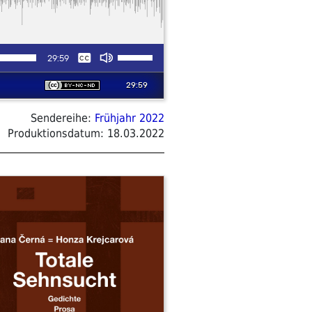
Sendereihe:
Frühjahr 2022
Produktionsdatum:
18.03.2022