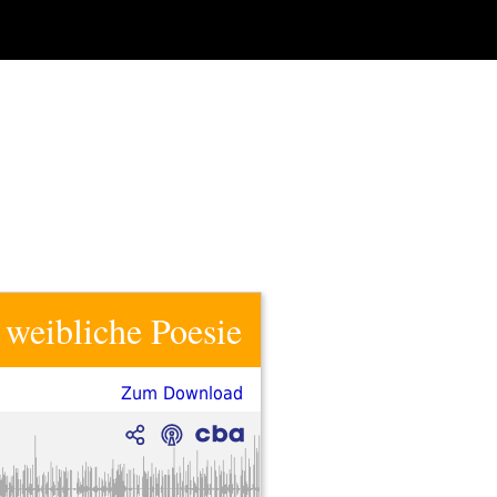
 weibliche Poesie
Zum Download