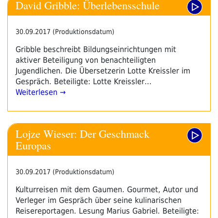
David Gribble: Überlebensschule
30.09.2017 (Produktionsdatum)
Gribble beschreibt Bildungseinrichtungen mit
aktiver Beteiligung von benachteiligten
Jugendlichen. Die Übersetzerin Lotte Kreissler im
Gespräch. Beteiligte: Lotte Kreissler…
Weiterlesen →
Lojze Wieser: Der Geschmack
Europas
30.09.2017 (Produktionsdatum)
Kulturreisen mit dem Gaumen. Gourmet, Autor und
Verleger im Gespräch über seine kulinarischen
Reisereportagen. Lesung Marius Gabriel. Beteiligte: