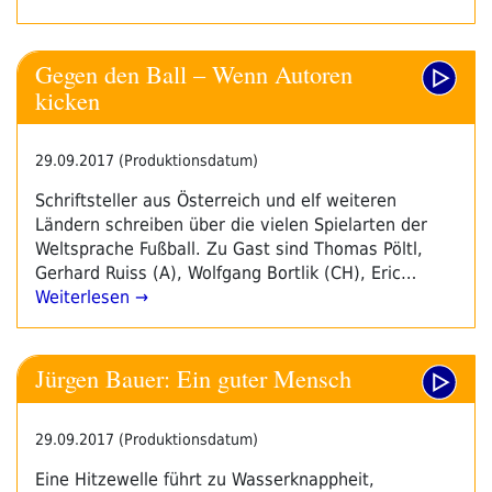
Gegen den Ball – Wenn Autoren
kicken
29.09.2017 (Produktionsdatum)
Schriftsteller aus Österreich und elf weiteren
Ländern schreiben über die vielen Spielarten der
Weltsprache Fußball. Zu Gast sind Thomas Pöltl,
Gerhard Ruiss (A), Wolfgang Bortlik (CH), Eric…
Weiterlesen →
Jürgen Bauer: Ein guter Mensch
29.09.2017 (Produktionsdatum)
Eine Hitzewelle führt zu Wasserknappheit,