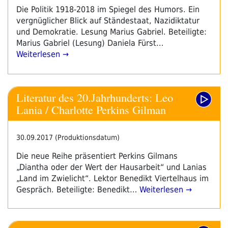
Die Politik 1918-2018 im Spiegel des Humors. Ein
vergnüglicher Blick auf Ständestaat, Nazidiktatur
und Demokratie. Lesung Marius Gabriel. Beteiligte:
Marius Gabriel (Lesung) Daniela Fürst…
Weiterlesen →
Literatur des 20.Jahrhunderts: Leo
Lania / Charlotte Perkins Gilman
30.09.2017 (Produktionsdatum)
Die neue Reihe präsentiert Perkins Gilmans
„Diantha oder der Wert der Hausarbeit“ und Lanias
„Land im Zwielicht“. Lektor Benedikt Viertelhaus im
Gespräch. Beteiligte: Benedikt…
Weiterlesen →