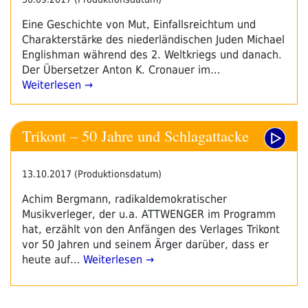
Eine Geschichte von Mut, Einfallsreichtum und
Charakterstärke des niederländischen Juden Michael
Englishman während des 2. Weltkriegs und danach.
Der Übersetzer Anton K. Cronauer im…
Weiterlesen →
Trikont – 50 Jahre und Schlagattacke
13.10.2017 (Produktionsdatum)
Achim Bergmann, radikaldemokratischer
Musikverleger, der u.a. ATTWENGER im Programm
hat, erzählt von den Anfängen des Verlages Trikont
vor 50 Jahren und seinem Ärger darüber, dass er
heute auf…
Weiterlesen →