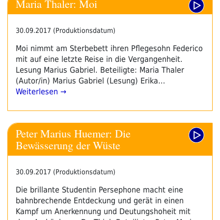
Maria Thaler: Moi
30.09.2017 (Produktionsdatum)
Moi nimmt am Sterbebett ihren Pflegesohn Federico
mit auf eine letzte Reise in die Vergangenheit.
Lesung Marius Gabriel. Beteiligte: Maria Thaler
(Autor/in) Marius Gabriel (Lesung) Erika…
Weiterlesen →
Peter Marius Huemer: Die
Bewässerung der Wüste
30.09.2017 (Produktionsdatum)
Die brillante Studentin Persephone macht eine
bahnbrechende Entdeckung und gerät in einen
Kampf um Anerkennung und Deutungshoheit mit