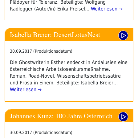
Plädoyer für Toleranz. Beteiligte: Wolfgang
Radlegger (Autor/in) Erika Preisel…
Weiterlesen →
Isabella Breier: DesertLotusNest
30.09.2017 (Produktionsdatum)
Die Ghostwriterin Esther endeckt in Andalusien eine
österreichische Arbeitslosenkursmaßnahme.
Roman, Road-Novel, Wissenschaftsbetriebssatire
und Prosa in Einem. Beteiligte: Isabella Breier…
Weiterlesen →
Johannes Kunz: 100 Jahre Österreich
30.09.2017 (Produktionsdatum)