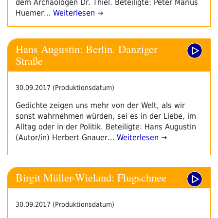
dem Archäologen Dr. Thiel. Beteiligte: Peter Marius
Huemer…
Weiterlesen →
Hans Augustin: Berlin. Danziger
Straße
30.09.2017 (Produktionsdatum)
Gedichte zeigen uns mehr von der Welt, als wir
sonst wahrnehmen würden, sei es in der Liebe, im
Alltag oder in der Politik. Beteiligte: Hans Augustin
(Autor/in) Herbert Gnauer…
Weiterlesen →
Birgit Müller-Wieland: Flugschnee
30.09.2017 (Produktionsdatum)