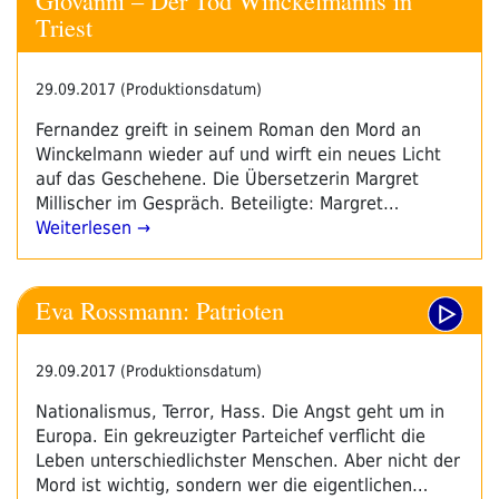
Giovanni – Der Tod Winckelmanns in
Triest
29.09.2017 (Produktionsdatum)
Fernandez greift in seinem Roman den Mord an
Winckelmann wieder auf und wirft ein neues Licht
auf das Geschehene. Die Übersetzerin Margret
Millischer im Gespräch. Beteiligte: Margret…
Weiterlesen →
Eva Rossmann: Patrioten
29.09.2017 (Produktionsdatum)
Nationalismus, Terror, Hass. Die Angst geht um in
Europa. Ein gekreuzigter Parteichef verflicht die
Leben unterschiedlichster Menschen. Aber nicht der
Mord ist wichtig, sondern wer die eigentlichen…