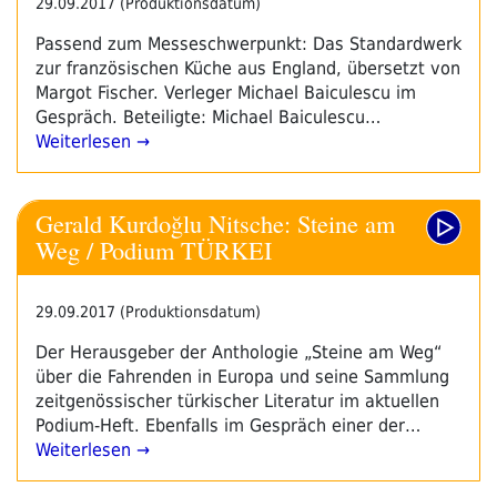
29.09.2017 (Produktionsdatum)
Passend zum Messeschwerpunkt: Das Standardwerk
zur französischen Küche aus England, übersetzt von
Margot Fischer. Verleger Michael Baiculescu im
Gespräch. Beteiligte: Michael Baiculescu…
Weiterlesen →
Gerald Kurdoğlu Nitsche: Steine am
Weg / Podium TÜRKEI
29.09.2017 (Produktionsdatum)
Der Herausgeber der Anthologie „Steine am Weg“
über die Fahrenden in Europa und seine Sammlung
zeitgenössischer türkischer Literatur im aktuellen
Podium-Heft. Ebenfalls im Gespräch einer der…
Weiterlesen →