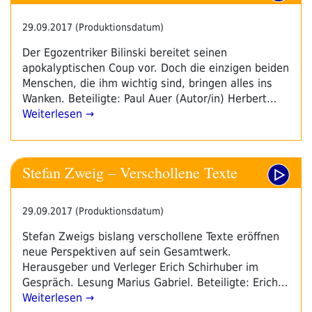
29.09.2017 (Produktionsdatum)
Der Egozentriker Bilinski bereitet seinen
apokalyptischen Coup vor. Doch die einzigen beiden
Menschen, die ihm wichtig sind, bringen alles ins
Wanken. Beteiligte: Paul Auer (Autor/in) Herbert…
Weiterlesen →
Stefan Zweig – Verschollene Texte
29.09.2017 (Produktionsdatum)
Stefan Zweigs bislang verschollene Texte eröffnen
neue Perspektiven auf sein Gesamtwerk.
Herausgeber und Verleger Erich Schirhuber im
Gespräch. Lesung Marius Gabriel. Beteiligte: Erich…
Weiterlesen →