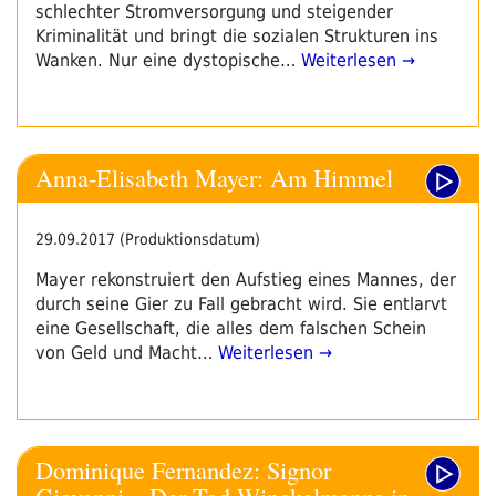
schlechter Stromversorgung und steigender
Kriminalität und bringt die sozialen Strukturen ins
Wanken. Nur eine dystopische…
Weiterlesen →
Anna-Elisabeth Mayer: Am Himmel
29.09.2017 (Produktionsdatum)
Mayer rekonstruiert den Aufstieg eines Mannes, der
durch seine Gier zu Fall gebracht wird. Sie entlarvt
eine Gesellschaft, die alles dem falschen Schein
von Geld und Macht…
Weiterlesen →
Dominique Fernandez: Signor