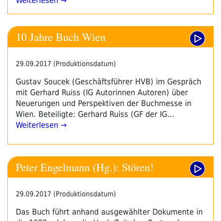
Weiterlesen →
10 Jahre Buch Wien
29.09.2017 (Produktionsdatum)
Gustav Soucek (Geschäftsführer HVB) im Gespräch
mit Gerhard Ruiss (IG Autorinnen Autoren) über
Neuerungen und Perspektiven der Buchmesse in
Wien. Beteiligte: Gerhard Ruiss (GF der IG…
Weiterlesen →
Peter Engelmann (Hg.): Stören!
29.09.2017 (Produktionsdatum)
Das Buch führt anhand ausgewählter Dokumente in