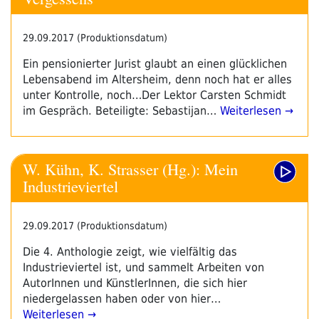
29.09.2017 (Produktionsdatum)
Ein pensionierter Jurist glaubt an einen glücklichen
Lebensabend im Altersheim, denn noch hat er alles
unter Kontrolle, noch…Der Lektor Carsten Schmidt
im Gespräch. Beteiligte: Sebastijan…
Weiterlesen →
W. Kühn, K. Strasser (Hg.): Mein
Industrieviertel
29.09.2017 (Produktionsdatum)
Die 4. Anthologie zeigt, wie vielfältig das
Industrieviertel ist, und sammelt Arbeiten von
AutorInnen und KünstlerInnen, die sich hier
niedergelassen haben oder von hier…
Weiterlesen →