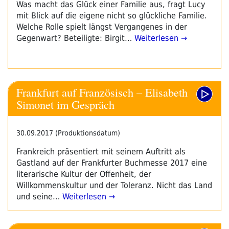
Was macht das Glück einer Familie aus, fragt Lucy
mit Blick auf die eigene nicht so glückliche Familie.
Welche Rolle spielt längst Vergangenes in der
Gegenwart? Beteiligte: Birgit…
Weiterlesen →
Frankfurt auf Französisch – Elisabeth
Simonet im Gespräch
30.09.2017 (Produktionsdatum)
Frankreich präsentiert mit seinem Auftritt als
Gastland auf der Frankfurter Buchmesse 2017 eine
literarische Kultur der Offenheit, der
Willkommenskultur und der Toleranz. Nicht das Land
und seine…
Weiterlesen →