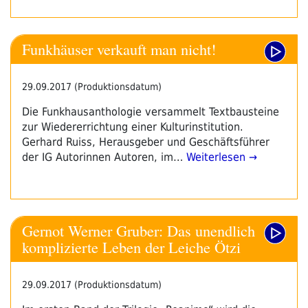
Funkhäuser verkauft man nicht!
29.09.2017 (Produktionsdatum)
Die Funkhausanthologie versammelt Textbausteine
zur Wiedererrichtung einer Kulturinstitution.
Gerhard Ruiss, Herausgeber und Geschäftsführer
der IG Autorinnen Autoren, im…
Weiterlesen →
Gernot Werner Gruber: Das unendlich
komplizierte Leben der Leiche Ötzi
29.09.2017 (Produktionsdatum)