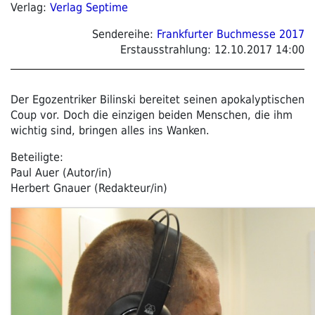
Verlag:
Verlag Septime
Sendereihe:
Frankfurter Buchmesse 2017
Erstausstrahlung:
12.10.2017 14:00
Der Egozentriker Bilinski bereitet seinen apokalyptischen
Coup vor. Doch die einzigen beiden Menschen, die ihm
wichtig sind, bringen alles ins Wanken.
Beteiligte:
Paul Auer (Autor/in)
Herbert Gnauer (Redakteur/in)