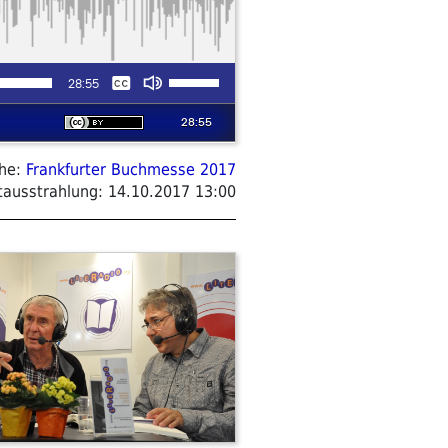
ihe:
Frankfurter Buchmesse 2017
tausstrahlung:
14.10.2017 13:00