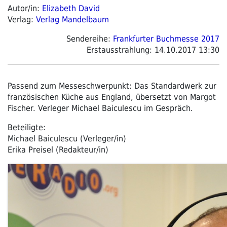
Autor/in:
Elizabeth David
Verlag:
Verlag Mandelbaum
Sendereihe:
Frankfurter Buchmesse 2017
Erstausstrahlung:
14.10.2017 13:30
Passend zum Messeschwerpunkt: Das Standardwerk zur
französischen Küche aus England, übersetzt von Margot
Fischer. Verleger Michael Baiculescu im Gespräch.
Beteiligte:
Michael Baiculescu (Verleger/in)
Erika Preisel (Redakteur/in)