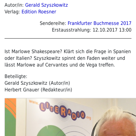
Autor/in:
Gerald Szyszkowitz
Verlag:
Edition Roesner
Sendereihe:
Frankfurter Buchmesse 2017
Erstausstrahlung:
12.10.2017 13:00
Ist Marlowe Shakespeare? Klärt sich die Frage in Spanien
oder Italien? Szyszkowitz spinnt den Faden weiter und
lässt Marlowe auf Cervantes und de Vega treffen.
Beteiligte:
Gerald Szyszkowitz (Autor/in)
Herbert Gnauer (Redakteur/in)