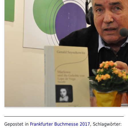
Gepostet in
Frankfurter Buchmesse 2017
, Schlagwörter: