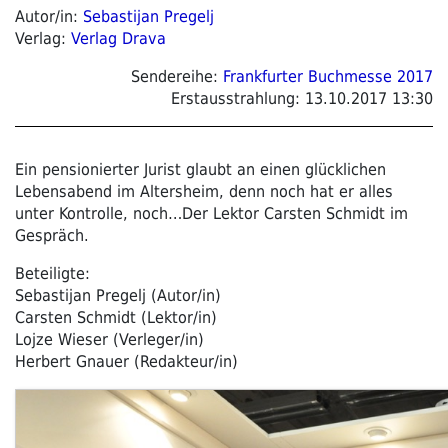
Autor/in:
Sebastijan Pregelj
Verlag:
Verlag Drava
Sendereihe:
Frankfurter Buchmesse 2017
Erstausstrahlung:
13.10.2017 13:30
Ein pensionierter Jurist glaubt an einen glücklichen
Lebensabend im Altersheim, denn noch hat er alles
unter Kontrolle, noch…Der Lektor Carsten Schmidt im
Gespräch.
Beteiligte:
Sebastijan Pregelj (Autor/in)
Carsten Schmidt (Lektor/in)
Lojze Wieser (Verleger/in)
Herbert Gnauer (Redakteur/in)