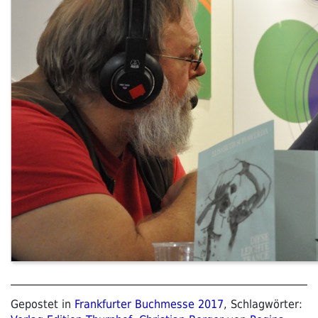
Gepostet in
Frankfurter Buchmesse 2017
, Schlagwörter: