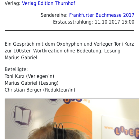
Verlag:
Verlag Edition Thurnhof
Sendereihe:
Frankfurter Buchmesse 2017
Erstausstrahlung:
11.10.2017 15:00
Ein Gespräch mit dem Oxohyphen und Verleger Toni Kurz
zur 100sten Wortkreation ohne Bedeutung. Lesung
Marius Gabriel.
Beteiligte:
Toni Kurz (Verleger/in)
Marius Gabriel (Lesung)
Christian Berger (Redakteur/in)