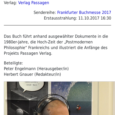
Verlag:
Verlag Passagen
Sendereihe:
Frankfurter Buchmesse 2017
Erstausstrahlung:
11.10.2017 16:30
Das Buch führt anhand ausgewählter Dokumente in die
1980er-Jahre, die Hoch-Zeit der „Postmodernen
Philosophie“ Frankreichs und illustriert die Anfänge des
Projekts Passagen Verlag.
Beteiligte:
Peter Engelmann (Herausgeber/in)
Herbert Gnauer (Redakteur/in)