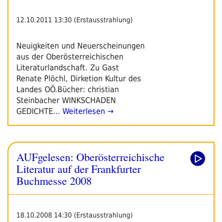
12.10.2011 13:30 (Erstausstrahlung)
Neuigkeiten und Neuerscheinungen
aus der Oberösterreichischen
Literaturlandschaft. Zu Gast
Renate Plöchl, Dirketion Kultur des
Landes OÖ.Bücher: christian
Steinbacher WINKSCHADEN
GEDICHTE…
Weiterlesen →
AUFgelesen: Oberösterreichische
Literatur auf der Frankfurter
Buchmesse 2008
18.10.2008 14:30 (Erstausstrahlung)