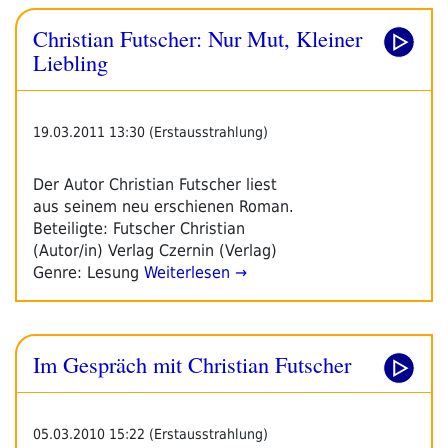
Christian Futscher: Nur Mut, Kleiner
Liebling
19.03.2011 13:30 (Erstausstrahlung)
Der Autor Christian Futscher liest
aus seinem neu erschienen Roman.
Beteiligte: Futscher Christian
(Autor/in) Verlag Czernin (Verlag)
Genre: Lesung
Weiterlesen →
Im Gespräch mit Christian Futscher
05.03.2010 15:22 (Erstausstrahlung)