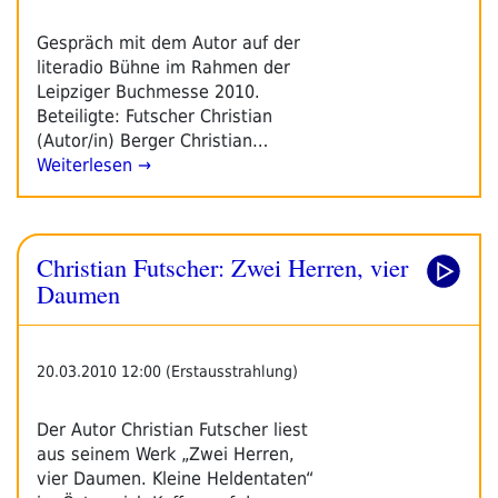
Gespräch mit dem Autor auf der
literadio Bühne im Rahmen der
Leipziger Buchmesse 2010.
Beteiligte: Futscher Christian
(Autor/in) Berger Christian…
Weiterlesen →
Christian Futscher: Zwei Herren, vier
Daumen
20.03.2010 12:00 (Erstausstrahlung)
Der Autor Christian Futscher liest
aus seinem Werk „Zwei Herren,
vier Daumen. Kleine Heldentaten“