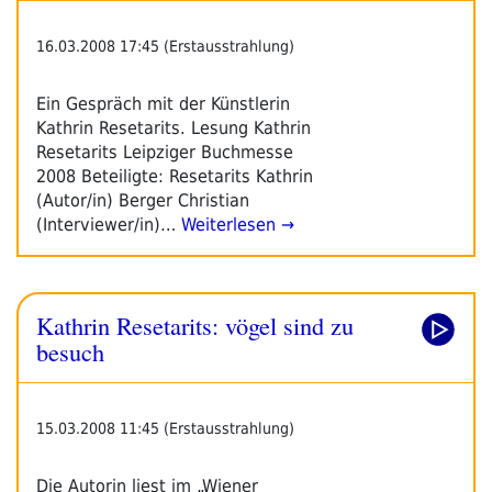
16.03.2008 17:45 (Erstausstrahlung)
Ein Gespräch mit der Künstlerin
Kathrin Resetarits. Lesung Kathrin
Resetarits Leipziger Buchmesse
2008 Beteiligte: Resetarits Kathrin
(Autor/in) Berger Christian
(Interviewer/in)…
Weiterlesen →
Kathrin Resetarits: vögel sind zu
besuch
15.03.2008 11:45 (Erstausstrahlung)
Die Autorin liest im „Wiener