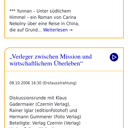
*** Yunnan – Unter südlichem
Himmel – ein Roman von Carina
Nekolny über eine Reise in China,
die auf Grund…
Weiterlesen →
„Verleger zwischen Mission und
wirtschaftlichem Überleben“
08.10.2006 16:30 (Erstausstrahlung)
Diskussionsrunde mit Klaus
Gadermaier (Czernin Verlag),
Rainer Iglar (editionFotohof) und
Hermann Gummerer (Folio Verlag)
Beteiligte: Verlag Czernin (Verlag)