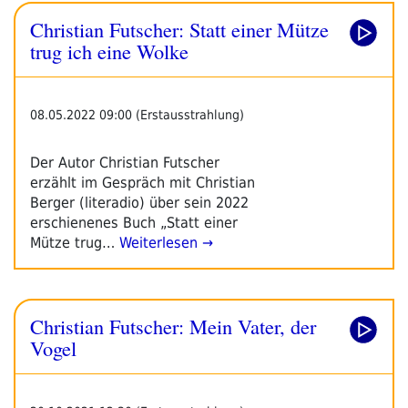
Christian Futscher: Statt einer Mütze
trug ich eine Wolke
08.05.2022 09:00 (Erstausstrahlung)
Der Autor Christian Futscher
erzählt im Gespräch mit Christian
Berger (literadio) über sein 2022
erschienenes Buch „Statt einer
Mütze trug…
Weiterlesen →
Christian Futscher: Mein Vater, der
Vogel