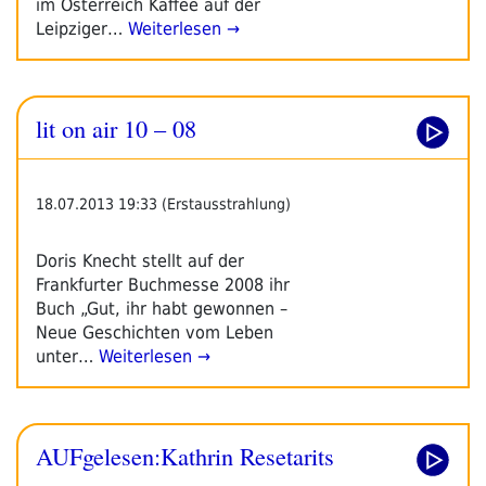
im Österreich Kaffee auf der
Leipziger…
Weiterlesen →
lit on air 10 – 08
18.07.2013 19:33 (Erstausstrahlung)
Doris Knecht stellt auf der
Frankfurter Buchmesse 2008 ihr
Buch „Gut, ihr habt gewonnen –
Neue Geschichten vom Leben
unter…
Weiterlesen →
AUFgelesen:Kathrin Resetarits