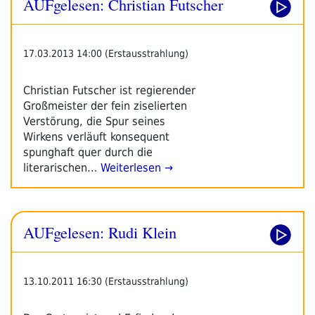
AUFgelesen: Christian Futscher
17.03.2013 14:00 (Erstausstrahlung)
Christian Futscher ist regierender
Großmeister der fein ziselierten
Verstörung, die Spur seines
Wirkens verläuft konsequent
spunghaft quer durch die
literarischen…
Weiterlesen →
AUFgelesen: Rudi Klein
13.10.2011 16:30 (Erstausstrahlung)