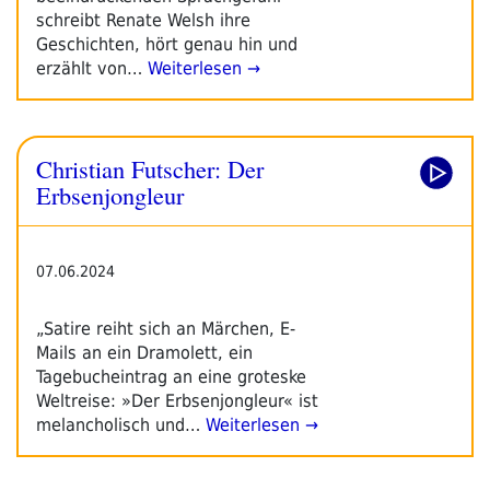
schreibt Renate Welsh ihre
Geschichten, hört genau hin und
erzählt von…
Weiterlesen →
Christian Futscher: Der
Erbsenjongleur
07.06.2024
„Satire reiht sich an Märchen, E-
Mails an ein Dramolett, ein
Tagebucheintrag an eine groteske
Weltreise: »Der Erbsenjongleur« ist
melancholisch und…
Weiterlesen →