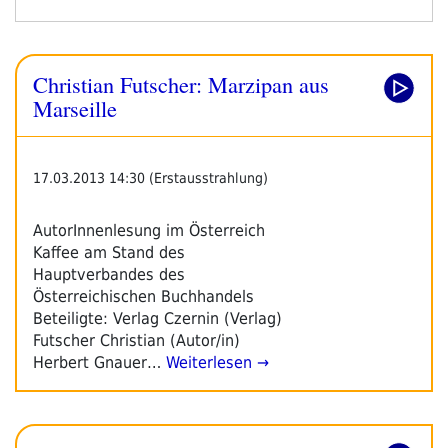
Gegen
Rechts““
Christian Futscher: Marzipan aus
Marseille
17.03.2013 14:30 (Erstausstrahlung)
AutorInnenlesung im Österreich
Kaffee am Stand des
Hauptverbandes des
Österreichischen Buchhandels
Beteiligte: Verlag Czernin (Verlag)
Futscher Christian (Autor/in)
Herbert Gnauer…
Weiterlesen →