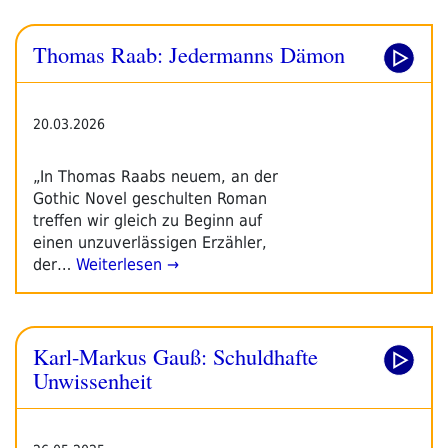
Thomas Raab: Jedermanns Dämon
20.03.2026
„In Thomas Raabs neuem, an der
Gothic Novel geschulten Roman
treffen wir gleich zu Beginn auf
einen unzuverlässigen Erzähler,
der…
Weiterlesen →
Karl-Markus Gauß: Schuldhafte
Unwissenheit