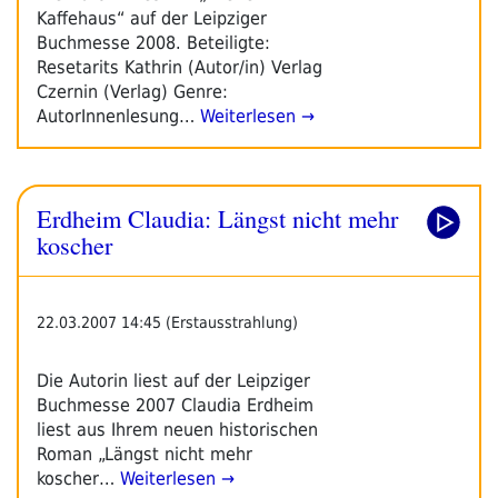
Kaffehaus“ auf der Leipziger
Buchmesse 2008. Beteiligte:
Resetarits Kathrin (Autor/in) Verlag
Czernin (Verlag) Genre:
AutorInnenlesung…
Weiterlesen →
Erdheim Claudia: Längst nicht mehr
koscher
22.03.2007 14:45 (Erstausstrahlung)
Die Autorin liest auf der Leipziger
Buchmesse 2007 Claudia Erdheim
liest aus Ihrem neuen historischen
Roman „Längst nicht mehr
koscher…
Weiterlesen →