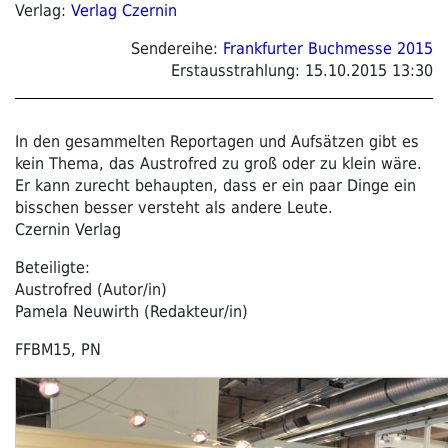
Verlag:
Verlag Czernin
Sendereihe:
Frankfurter Buchmesse 2015
Erstausstrahlung:
15.10.2015 13:30
In den gesammelten Reportagen und Aufsätzen gibt es
kein Thema, das Austrofred zu groß oder zu klein wäre.
Er kann zurecht behaupten, dass er ein paar Dinge ein
bisschen besser versteht als andere Leute.
Czernin Verlag
Beteiligte:
Austrofred (Autor/in)
Pamela Neuwirth (Redakteur/in)
FFBM15, PN