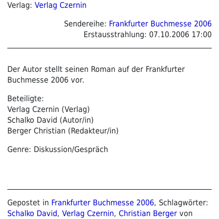
Verlag:
Verlag Czernin
Sendereihe:
Frankfurter Buchmesse 2006
Erstausstrahlung:
07.10.2006 17:00
Der Autor stellt seinen Roman auf der Frankfurter
Buchmesse 2006 vor.
Beteiligte:
Verlag Czernin (Verlag)
Schalko David (Autor/in)
Berger Christian (Redakteur/in)
Genre: Diskussion/Gespräch
Gepostet in
Frankfurter Buchmesse 2006
, Schlagwörter:
Schalko David
,
Verlag Czernin
,
Christian Berger
von