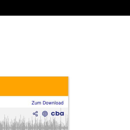
Zum Download