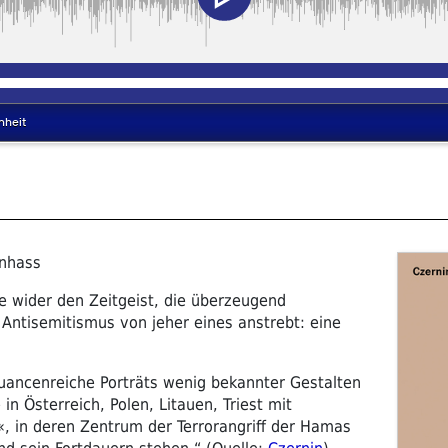
enhass
e wider den Zeitgeist, die überzeugend
Antisemitismus von jeher eines anstrebt: eine
uancenreiche Porträts wenig bekannter Gestalten
in Österreich, Polen, Litauen, Triest mit
 in deren Zentrum der Terrorangriff der Hamas