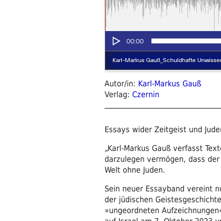
Autor/in:
Karl-Markus Gauß
Verlag:
Czernin
Essays wider Zeitgeist und Jud
„Karl-Markus Gauß verfasst Text
darzulegen vermögen, dass der 
Welt ohne Juden.
Sein neuer Essayband vereint n
der jüdischen Geistesgeschichte 
»ungeordneten Aufzeichnungen«,