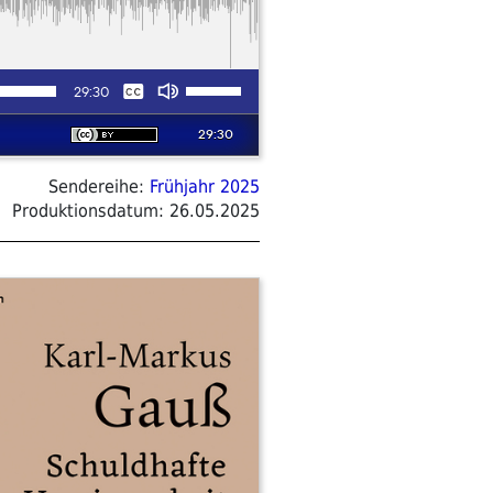
Sendereihe:
Frühjahr 2025
Produktionsdatum:
26.05.2025