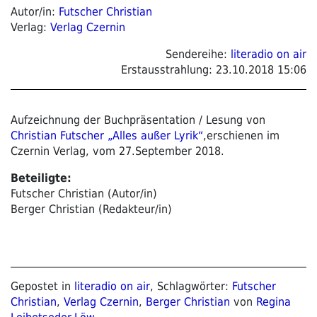
Autor/in:
Futscher Christian
Verlag:
Verlag Czernin
Sendereihe:
literadio on air
Erstausstrahlung:
23.10.2018 15:06
Aufzeichnung der Buchpräsentation / Lesung von
Christian Futscher „Alles außer Lyrik“
,erschienen im
Czernin Verlag, vom 27.September 2018.
Beteiligte:
Futscher Christian (Autor/in)
Berger Christian (Redakteur/in)
Gepostet in
literadio on air
, Schlagwörter:
Futscher
Christian
,
Verlag Czernin
,
Berger Christian
von
Regina