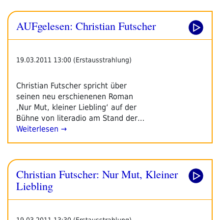
AUFgelesen: Christian Futscher
19.03.2011 13:00 (Erstausstrahlung)
Christian Futscher spricht über
seinen neu erschienenen Roman
‚Nur Mut, kleiner Liebling‘ auf der
Bühne von literadio am Stand der…
Weiterlesen →
Christian Futscher: Nur Mut, Kleiner
Liebling
19.03.2011 13:30 (Erstausstrahlung)