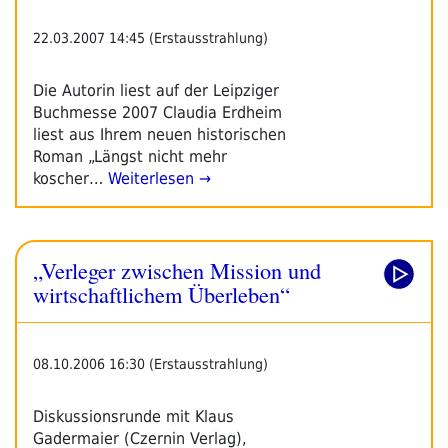
22.03.2007 14:45 (Erstausstrahlung)
Die Autorin liest auf der Leipziger
Buchmesse 2007 Claudia Erdheim
liest aus Ihrem neuen historischen
Roman „Längst nicht mehr
koscher…
Weiterlesen →
„Verleger zwischen Mission und
wirtschaftlichem Überleben“
08.10.2006 16:30 (Erstausstrahlung)
Diskussionsrunde mit Klaus
Gadermaier (Czernin Verlag),