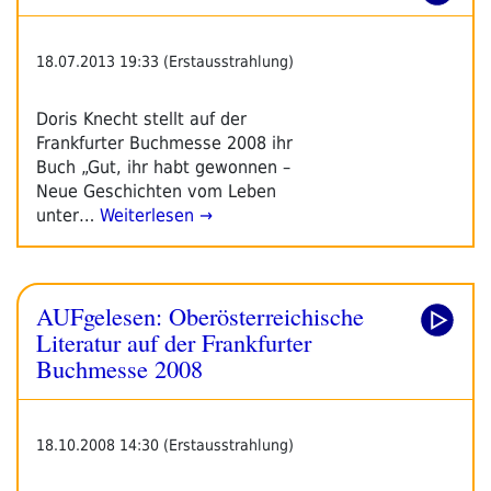
18.07.2013 19:33 (Erstausstrahlung)
Doris Knecht stellt auf der
Frankfurter Buchmesse 2008 ihr
Buch „Gut, ihr habt gewonnen –
Neue Geschichten vom Leben
unter…
Weiterlesen →
AUFgelesen: Oberösterreichische
Literatur auf der Frankfurter
Buchmesse 2008
18.10.2008 14:30 (Erstausstrahlung)