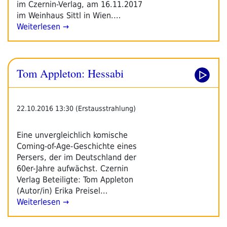
im Czernin-Verlag, am 16.11.2017
im Weinhaus Sittl in Wien.…
Weiterlesen →
Tom Appleton: Hessabi
22.10.2016 13:30 (Erstausstrahlung)
Eine unvergleichlich komische
Coming-of-Age-Geschichte eines
Persers, der im Deutschland der
60er-Jahre aufwächst. Czernin
Verlag Beteiligte: Tom Appleton
(Autor/in) Erika Preisel…
Weiterlesen →