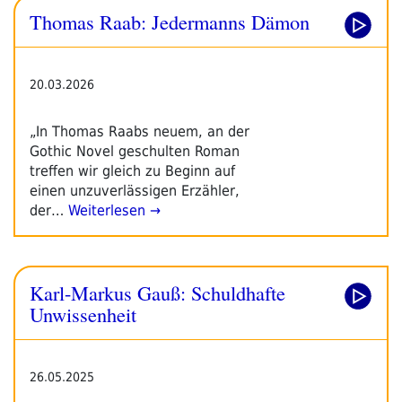
Thomas Raab: Jedermanns Dämon
20.03.2026
„In Thomas Raabs neuem, an der
Gothic Novel geschulten Roman
treffen wir gleich zu Beginn auf
einen unzuverlässigen Erzähler,
der…
Weiterlesen →
Karl-Markus Gauß: Schuldhafte
Unwissenheit
26.05.2025