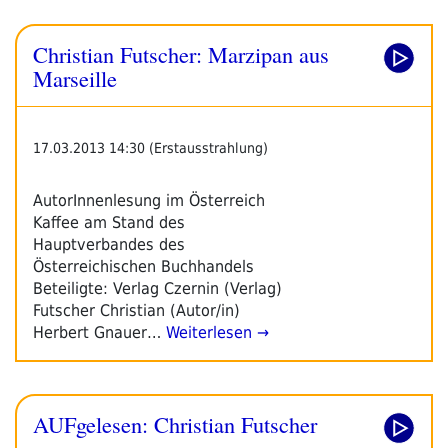
Christian Futscher: Marzipan aus
Marseille
17.03.2013 14:30 (Erstausstrahlung)
AutorInnenlesung im Österreich
Kaffee am Stand des
Hauptverbandes des
Österreichischen Buchhandels
Beteiligte: Verlag Czernin (Verlag)
Futscher Christian (Autor/in)
Herbert Gnauer…
Weiterlesen →
AUFgelesen: Christian Futscher