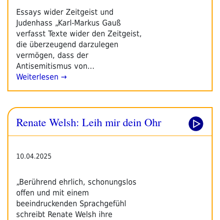
Essays wider Zeitgeist und
Judenhass „Karl-Markus Gauß
verfasst Texte wider den Zeitgeist,
die überzeugend darzulegen
vermögen, dass der
Antisemitismus von…
Weiterlesen →
Renate Welsh: Leih mir dein Ohr
10.04.2025
„Berührend ehrlich, schonungslos
offen und mit einem
beeindruckenden Sprachgefühl
schreibt Renate Welsh ihre