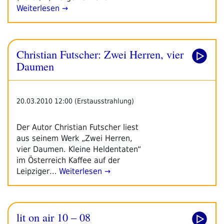
Weiterlesen →
Christian Futscher: Zwei Herren, vier
Daumen
20.03.2010 12:00 (Erstausstrahlung)
Der Autor Christian Futscher liest
aus seinem Werk „Zwei Herren,
vier Daumen. Kleine Heldentaten“
im Österreich Kaffee auf der
Leipziger…
Weiterlesen →
lit on air 10 – 08