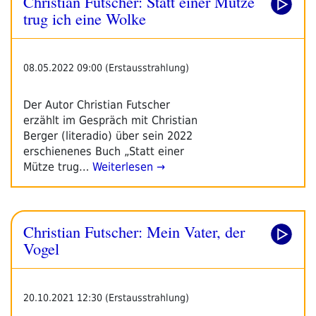
Christian Futscher: Statt einer Mütze
trug ich eine Wolke
08.05.2022 09:00 (Erstausstrahlung)
Der Autor Christian Futscher
erzählt im Gespräch mit Christian
Berger (literadio) über sein 2022
erschienenes Buch „Statt einer
Mütze trug…
Weiterlesen →
Christian Futscher: Mein Vater, der
Vogel
20.10.2021 12:30 (Erstausstrahlung)