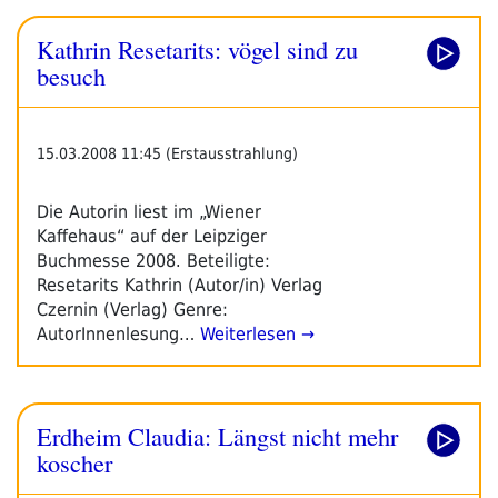
Kathrin Resetarits: vögel sind zu
besuch
15.03.2008 11:45 (Erstausstrahlung)
Die Autorin liest im „Wiener
Kaffehaus“ auf der Leipziger
Buchmesse 2008. Beteiligte:
Resetarits Kathrin (Autor/in) Verlag
Czernin (Verlag) Genre:
AutorInnenlesung…
Weiterlesen →
Erdheim Claudia: Längst nicht mehr
koscher