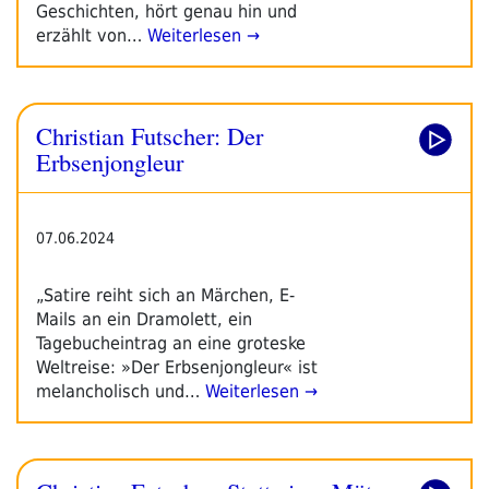
Geschichten, hört genau hin und
erzählt von…
Weiterlesen →
Christian Futscher: Der
Erbsenjongleur
07.06.2024
„Satire reiht sich an Märchen, E-
Mails an ein Dramolett, ein
Tagebucheintrag an eine groteske
Weltreise: »Der Erbsenjongleur« ist
melancholisch und…
Weiterlesen →