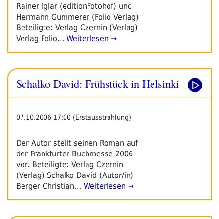
Rainer Iglar (editionFotohof) und
Hermann Gummerer (Folio Verlag)
Beteiligte: Verlag Czernin (Verlag)
Verlag Folio…
Weiterlesen →
Schalko David: Frühstück in Helsinki
07.10.2006 17:00 (Erstausstrahlung)
Der Autor stellt seinen Roman auf
der Frankfurter Buchmesse 2006
vor. Beteiligte: Verlag Czernin
(Verlag) Schalko David (Autor/in)
Berger Christian…
Weiterlesen →