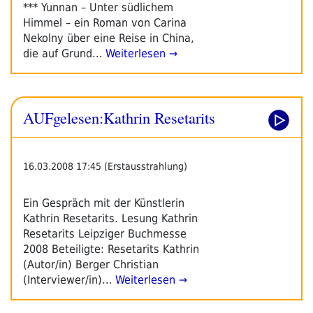
*** Yunnan – Unter südlichem
Himmel – ein Roman von Carina
Nekolny über eine Reise in China,
die auf Grund…
Weiterlesen →
AUFgelesen:Kathrin Resetarits
16.03.2008 17:45 (Erstausstrahlung)
Ein Gespräch mit der Künstlerin
Kathrin Resetarits. Lesung Kathrin
Resetarits Leipziger Buchmesse
2008 Beteiligte: Resetarits Kathrin
(Autor/in) Berger Christian
(Interviewer/in)…
Weiterlesen →