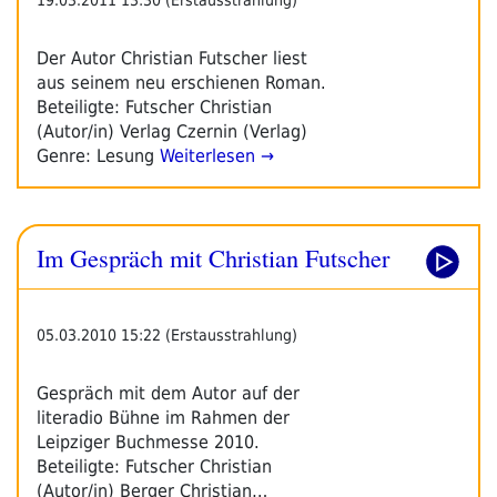
Der Autor Christian Futscher liest
aus seinem neu erschienen Roman.
Beteiligte: Futscher Christian
(Autor/in) Verlag Czernin (Verlag)
Genre: Lesung
Weiterlesen →
Im Gespräch mit Christian Futscher
05.03.2010 15:22 (Erstausstrahlung)
Gespräch mit dem Autor auf der
literadio Bühne im Rahmen der
Leipziger Buchmesse 2010.
Beteiligte: Futscher Christian
(Autor/in) Berger Christian…