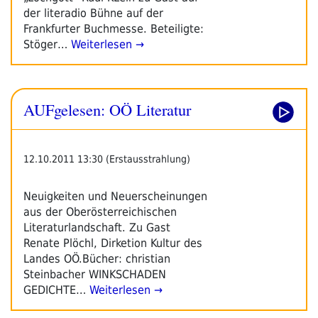
der literadio Bühne auf der
Frankfurter Buchmesse. Beteiligte:
Stöger…
Weiterlesen →
AUFgelesen: OÖ Literatur
12.10.2011 13:30 (Erstausstrahlung)
Neuigkeiten und Neuerscheinungen
aus der Oberösterreichischen
Literaturlandschaft. Zu Gast
Renate Plöchl, Dirketion Kultur des
Landes OÖ.Bücher: christian
Steinbacher WINKSCHADEN
GEDICHTE…
Weiterlesen →