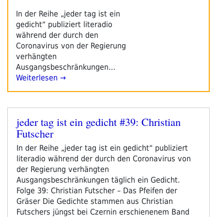
In der Reihe „jeder tag ist ein
gedicht“ publiziert literadio
während der durch den
Coronavirus von der Regierung
verhängten
Ausgangsbeschränkungen…
Weiterlesen →
jeder tag ist ein gedicht #39: Christian
Veröffentlicht
Futscher
am
In der Reihe „jeder tag ist ein gedicht“ publiziert
literadio während der durch den Coronavirus von
der Regierung verhängten
Ausgangsbeschränkungen täglich ein Gedicht.
Folge 39: Christian Futscher – Das Pfeifen der
Gräser Die Gedichte stammen aus Christian
Futschers jüngst bei Czernin erschienenem Band