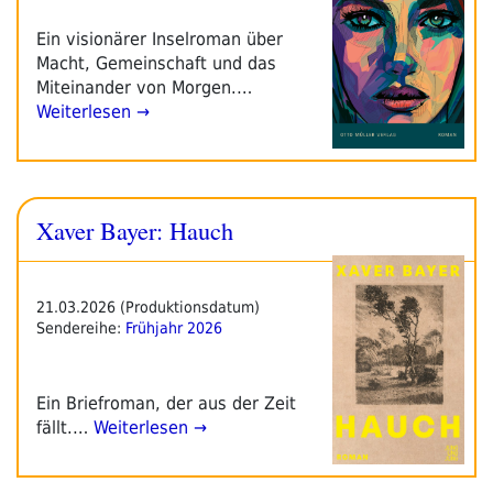
Ein visionärer Inselroman über
Macht, Gemeinschaft und das
Miteinander von Morgen.…
Weiterlesen →
Xaver Bayer: Hauch
21.03.2026 (Produktionsdatum)
Sendereihe:
Frühjahr 2026
Ein Briefroman, der aus der Zeit
fällt.…
Weiterlesen →