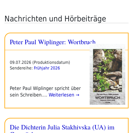
Nachrichten und Hörbeiträge
Peter Paul Wiplinger: Wortbruch
09.07.2026 (Produktionsdatum)
Sendereihe:
Frühjahr 2026
Peter Paul Wiplinger spricht über
sein Schreiben.…
Weiterlesen →
Die Dichterin Julia Stakhivska (UA) im