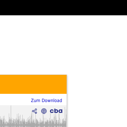
Zum Download