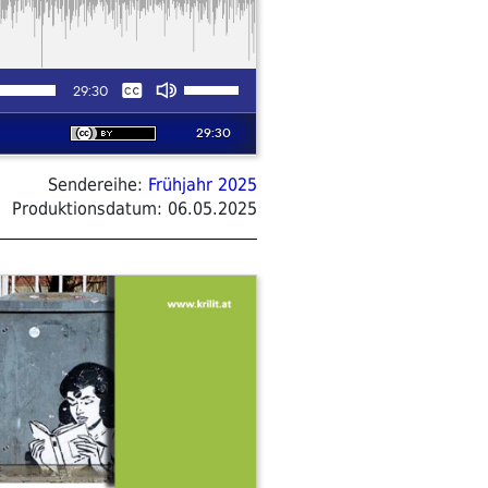
Sendereihe:
Frühjahr 2025
Produktionsdatum:
06.05.2025