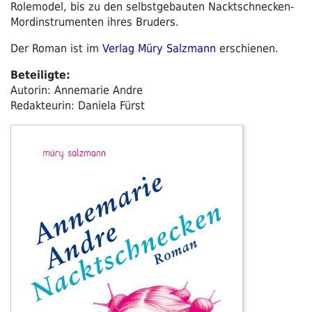
Rolemodel, bis zu den selbstgebauten Nacktschnecken-
Mordinstrumenten ihres Bruders.
Der Roman ist im
Verlag Müry Salzmann
erschienen.
Beteiligte:
Autorin: Annemarie Andre
Redakteurin: Daniela Fürst