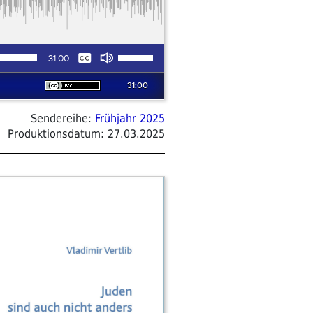
Sendereihe:
Frühjahr 2025
Produktionsdatum:
27.03.2025