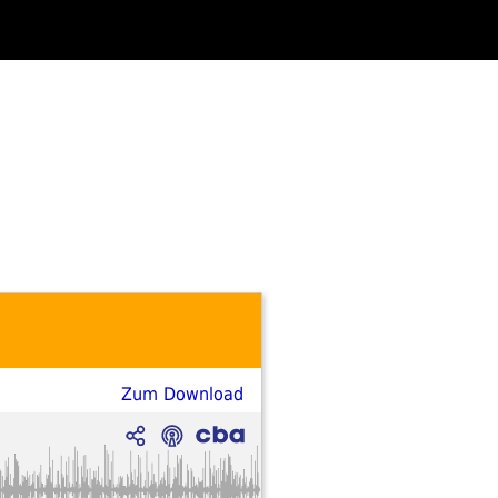
Zum Download