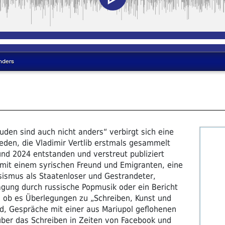
uden sind auch nicht anders“ verbirgt sich eine
den, die Vladimir Vertlib erstmals gesammelt
nd 2024 entstanden und verstreut publiziert
 mit einem syrischen Freund und Emigranten, eine
sismus als Staatenloser und Gestrandeter,
rägung durch russische Popmusik oder ein Bericht
; ob es Überlegungen zu „Schreiben, Kunst und
ind, Gespräche mit einer aus Mariupol geflohenen
über das Schreiben in Zeiten von Facebook und