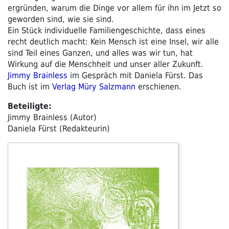
ergründen, warum die Dinge vor allem für ihn im Jetzt so
geworden sind, wie sie sind.
Ein Stück individuelle Familiengeschichte, dass eines
recht deutlich macht: Kein Mensch ist eine Insel, wir alle
sind Teil eines Ganzen, und alles was wir tun, hat
Wirkung auf die Menschheit und unser aller Zukunft.
Jimmy Brainless
im Gespräch mit Daniela Fürst. Das
Buch ist im
Verlag Müry Salzmann
erschienen.
Beteiligte:
Jimmy Brainless (Autor)
Daniela Fürst (Redakteurin)