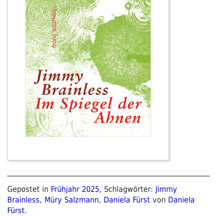
Gepostet in
Frühjahr 2025
, Schlagwörter:
Jimmy
Brainless
,
Müry Salzmann
,
Daniela Fürst
von
Daniela
Fürst
.