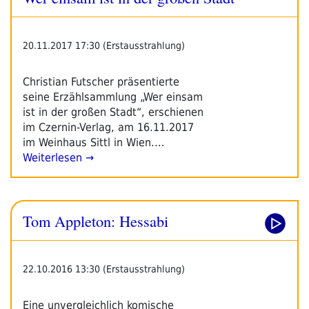
Der
Großen
Stadt“
20.11.2017 17:30 (Erstausstrahlung)
Christian Futscher präsentierte
seine Erzählsammlung „Wer einsam
ist in der großen Stadt“, erschienen
im Czernin-Verlag, am 16.11.2017
im Weinhaus Sittl in Wien.…
Weiterlesen →
Tom Appleton: Hessabi
22.10.2016 13:30 (Erstausstrahlung)
Eine unvergleichlich komische