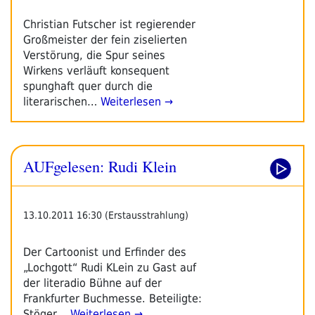
Christian Futscher ist regierender
Großmeister der fein ziselierten
Verstörung, die Spur seines
Wirkens verläuft konsequent
spunghaft quer durch die
literarischen…
Weiterlesen →
AUFgelesen: Rudi Klein
13.10.2011 16:30 (Erstausstrahlung)
Der Cartoonist und Erfinder des
„Lochgott“ Rudi KLein zu Gast auf
der literadio Bühne auf der
Frankfurter Buchmesse. Beteiligte:
Stöger…
Weiterlesen →