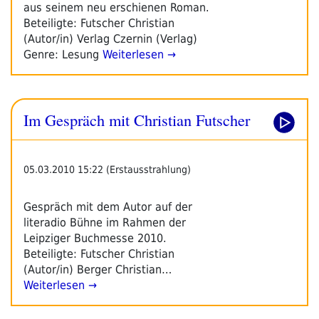
aus seinem neu erschienen Roman.
Beteiligte: Futscher Christian
(Autor/in) Verlag Czernin (Verlag)
Genre: Lesung
Weiterlesen →
Im Gespräch mit Christian Futscher
05.03.2010 15:22 (Erstausstrahlung)
Gespräch mit dem Autor auf der
literadio Bühne im Rahmen der
Leipziger Buchmesse 2010.
Beteiligte: Futscher Christian
(Autor/in) Berger Christian…
Weiterlesen →