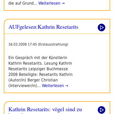
die auf Grund…
Weiterlesen →
AUFgelesen:Kathrin Resetarits
16.03.2008 17:45 (Erstausstrahlung)
Ein Gespräch mit der Künstlerin
Kathrin Resetarits. Lesung Kathrin
Resetarits Leipziger Buchmesse
2008 Beteiligte: Resetarits Kathrin
(Autor/in) Berger Christian
(Interviewer/in)…
Weiterlesen →
Kathrin Resetarits: vögel sind zu