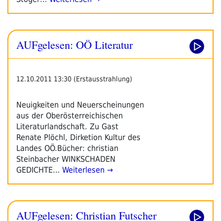
AUFgelesen: OÖ Literatur
12.10.2011 13:30 (Erstausstrahlung)
Neuigkeiten und Neuerscheinungen
aus der Oberösterreichischen
Literaturlandschaft. Zu Gast
Renate Plöchl, Dirketion Kultur des
Landes OÖ.Bücher: christian
Steinbacher WINKSCHADEN
GEDICHTE…
Weiterlesen →
AUFgelesen: Christian Futscher