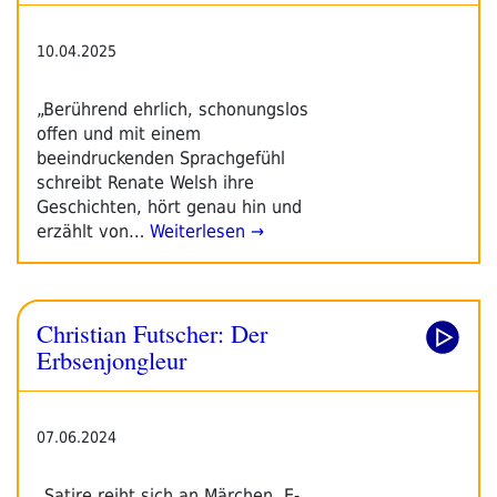
10.04.2025
„Berührend ehrlich, schonungslos
offen und mit einem
beeindruckenden Sprachgefühl
schreibt Renate Welsh ihre
Geschichten, hört genau hin und
erzählt von…
Weiterlesen →
Christian Futscher: Der
Erbsenjongleur
07.06.2024
„Satire reiht sich an Märchen, E-