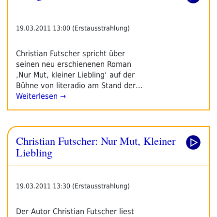
19.03.2011 13:00 (Erstausstrahlung)
Christian Futscher spricht über
seinen neu erschienenen Roman
‚Nur Mut, kleiner Liebling‘ auf der
Bühne von literadio am Stand der…
Weiterlesen →
Christian Futscher: Nur Mut, Kleiner
Liebling
19.03.2011 13:30 (Erstausstrahlung)
Der Autor Christian Futscher liest