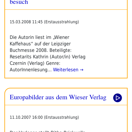
besuch
15.03.2008 11:45 (Erstausstrahlung)
Die Autorin liest im „Wiener
Kaffehaus“ auf der Leipziger
Buchmesse 2008. Beteiligte:
Resetarits Kathrin (Autor/in) Verlag
Czernin (Verlag) Genre:
AutorInnenlesung…
Weiterlesen →
Europabilder aus dem Wieser Verlag
11.10.2007 16:00 (Erstausstrahlung)