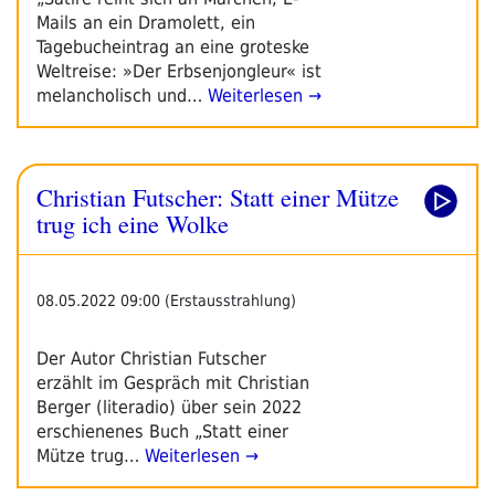
Mails an ein Dramolett, ein
Tagebucheintrag an eine groteske
Weltreise: »Der Erbsenjongleur« ist
melancholisch und…
Weiterlesen →
Christian Futscher: Statt einer Mütze
trug ich eine Wolke
08.05.2022 09:00 (Erstausstrahlung)
Der Autor Christian Futscher
erzählt im Gespräch mit Christian
Berger (literadio) über sein 2022
erschienenes Buch „Statt einer
Mütze trug…
Weiterlesen →