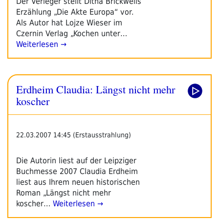
Der Verleger stellt Ditha Brickwells
Erzählung „Die Akte Europa“ vor.
Als Autor hat Lojze Wieser im
Czernin Verlag „Kochen unter…
Weiterlesen →
Erdheim Claudia: Längst nicht mehr
koscher
22.03.2007 14:45 (Erstausstrahlung)
Die Autorin liest auf der Leipziger
Buchmesse 2007 Claudia Erdheim
liest aus Ihrem neuen historischen
Roman „Längst nicht mehr
koscher…
Weiterlesen →