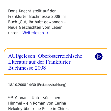
Doris Knecht stellt auf der
Frankfurter Buchmesse 2008 ihr
Buch „Gut, ihr habt gewonnen –
Neue Geschichten vom Leben
unter…
Weiterlesen →
AUFgelesen: Oberösterreichische
Literatur auf der Frankfurter
Buchmesse 2008
18.10.2008 14:30 (Erstausstrahlung)
*** Yunnan – Unter südlichem
Himmel – ein Roman von Carina
Nekolny über eine Reise in China,