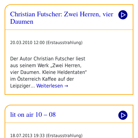
Christian Futscher: Zwei Herren, vier
Daumen
20.03.2010 12:00 (Erstausstrahlung)
Der Autor Christian Futscher liest
aus seinem Werk „Zwei Herren,
vier Daumen. Kleine Heldentaten“
im Österreich Kaffee auf der
Leipziger…
Weiterlesen →
lit on air 10 – 08
18.07.2013 19:33 (Erstausstrahlung)