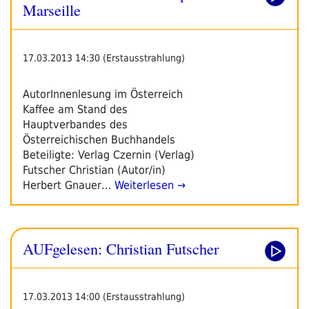
Marseille
17.03.2013 14:30 (Erstausstrahlung)
AutorInnenlesung im Österreich
Kaffee am Stand des
Hauptverbandes des
Österreichischen Buchhandels
Beteiligte: Verlag Czernin (Verlag)
Futscher Christian (Autor/in)
Herbert Gnauer…
Weiterlesen →
AUFgelesen: Christian Futscher
17.03.2013 14:00 (Erstausstrahlung)