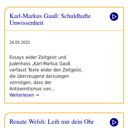
Karl-Markus Gauß: Schuldhafte
Unwissenheit
26.05.2025
Essays wider Zeitgeist und
Judenhass „Karl-Markus Gauß
verfasst Texte wider den Zeitgeist,
die überzeugend darzulegen
vermögen, dass der
Antisemitismus von…
Weiterlesen →
Renate Welsh: Leih mir dein Ohr