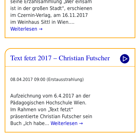
seine Erzählsammlung „Wer einsam
ist in der großen Stadt“, erschienen
im Czernin-Verlag, am 16.11.2017
im Weinhaus Sittl in Wien.…
Weiterlesen →
Text fetzt 2017 – Christian Futscher
08.04.2017 09:00 (Erstausstrahlung)
Aufzeichnung vom 6.4.2017 an der
Pädagogischen Hochschule Wien.
Im Rahmen von „Text fetzt“
präsentierte Christian Futscher sein
Buch „Ich habe…
Weiterlesen →