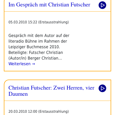
Im Gespräch mit Christian Futscher
05.03.2010 15:22 (Erstausstrahlung)
Gespräch mit dem Autor auf der
literadio Bühne im Rahmen der
Leipziger Buchmesse 2010.
Beteiligte: Futscher Christian
(Autor/in) Berger Christian…
Weiterlesen →
Christian Futscher: Zwei Herren, vier
Daumen
20.03.2010 12:00 (Erstausstrahlung)