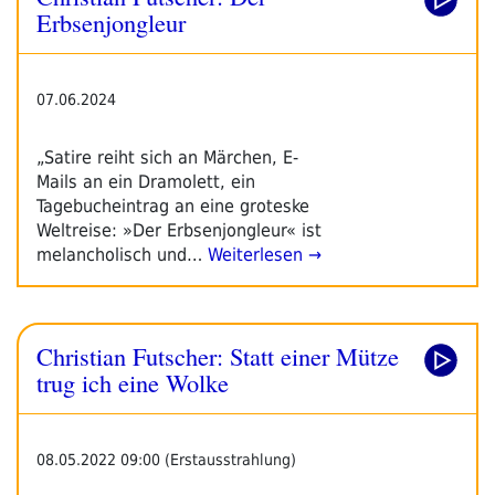
Erbsenjongleur
07.06.2024
„Satire reiht sich an Märchen, E-
Mails an ein Dramolett, ein
Tagebucheintrag an eine groteske
Weltreise: »Der Erbsenjongleur« ist
melancholisch und…
Weiterlesen →
Christian Futscher: Statt einer Mütze
trug ich eine Wolke
08.05.2022 09:00 (Erstausstrahlung)