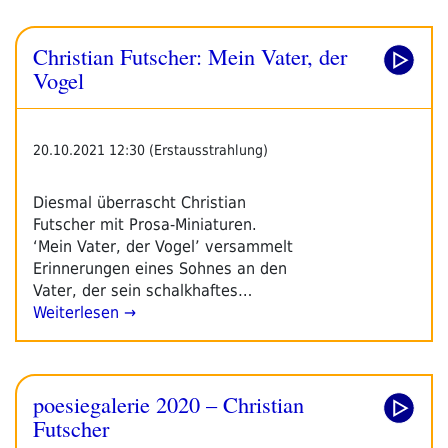
Christian Futscher: Mein Vater, der
Vogel
20.10.2021 12:30 (Erstausstrahlung)
Diesmal überrascht Christian
Futscher mit Prosa-Miniaturen.
‘Mein Vater, der Vogel’ versammelt
Erinnerungen eines Sohnes an den
Vater, der sein schalkhaftes…
Weiterlesen →
poesiegalerie 2020 – Christian
Futscher