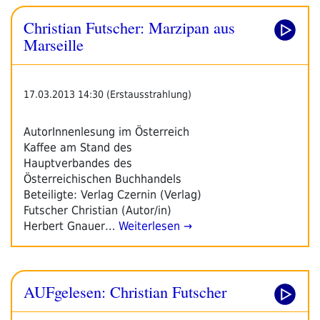
Christian Futscher: Marzipan aus
Marseille
17.03.2013 14:30 (Erstausstrahlung)
AutorInnenlesung im Österreich
Kaffee am Stand des
Hauptverbandes des
Österreichischen Buchhandels
Beteiligte: Verlag Czernin (Verlag)
Futscher Christian (Autor/in)
Herbert Gnauer…
Weiterlesen →
AUFgelesen: Christian Futscher