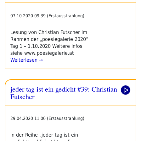
07.10.2020 09:39 (Erstausstrahlung)
Lesung von Christian Futscher im
Rahmen der „poesiegalerie 2020“
Tag 1 – 1.10.2020 Weitere Infos
siehe www.poesiegalerie.at
Weiterlesen →
jeder tag ist ein gedicht #39: Christian
Futscher
29.04.2020 11:00 (Erstausstrahlung)
In der Reihe „jeder tag ist ein