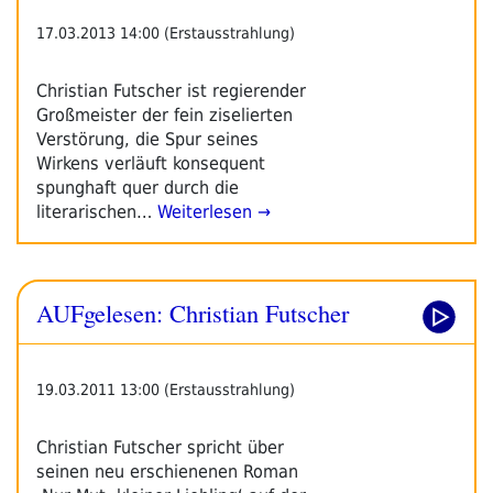
17.03.2013 14:00 (Erstausstrahlung)
Christian Futscher ist regierender
Großmeister der fein ziselierten
Verstörung, die Spur seines
Wirkens verläuft konsequent
spunghaft quer durch die
literarischen…
Weiterlesen →
AUFgelesen: Christian Futscher
19.03.2011 13:00 (Erstausstrahlung)
Christian Futscher spricht über
seinen neu erschienenen Roman