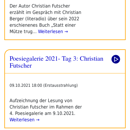
Der Autor Christian Futscher
erzählt im Gespräch mit Christian
Berger (literadio) über sein 2022
erschienenes Buch „Statt einer
Mütze trug…
Weiterlesen →
Poesiegalerie 2021- Tag 3: Christian
Futscher
09.10.2021 18:00 (Erstausstrahlung)
Aufzeichnung der Lesung von
Christian Futscher im Rahmen der
4. Poesiegalerie am 9.10.2021.
Weiterlesen →