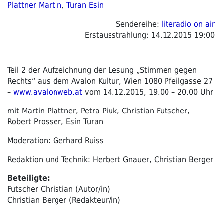
Plattner Martin
,
Turan Esin
Sendereihe:
literadio on air
Erstausstrahlung:
14.12.2015 19:00
Teil 2 der Aufzeichnung der Lesung „Stimmen gegen
Rechts“ aus dem Avalon Kultur, Wien 1080 Pfeilgasse 27
–
www.avalonweb.at
vom 14.12.2015, 19.00 – 20.00 Uhr
mit Martin Plattner, Petra Piuk, Christian Futscher,
Robert Prosser, Esin Turan
Moderation: Gerhard Ruiss
Redaktion und Technik: Herbert Gnauer, Christian Berger
Beteiligte:
Futscher Christian (Autor/in)
Christian Berger (Redakteur/in)