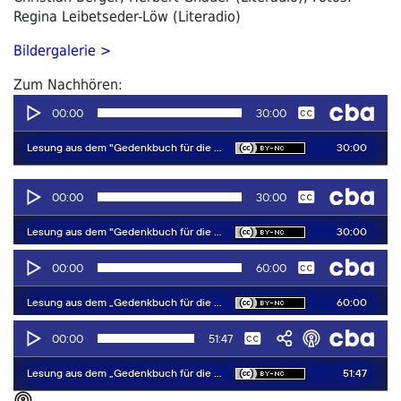
Regina Leibetseder-Löw (Literadio)
Bildergalerie >
Zum Nachhören: