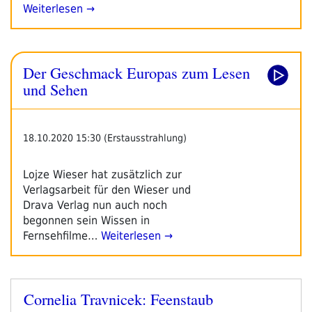
Weiterlesen →
Der Geschmack Europas zum Lesen
und Sehen
18.10.2020 15:30 (Erstausstrahlung)
Lojze Wieser hat zusätzlich zur
Verlagsarbeit für den Wieser und
Drava Verlag nun auch noch
begonnen sein Wissen in
Fernsehfilme…
Weiterlesen →
Cornelia Travnicek: Feenstaub
Veröffentlicht