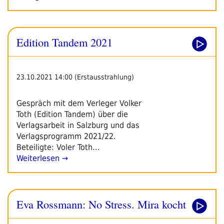
Edition Tandem 2021
23.10.2021 14:00 (Erstausstrahlung)
Gespräch mit dem Verleger Volker
Toth (Edition Tandem) über die
Verlagsarbeit in Salzburg und das
Verlagsprogramm 2021/22.
Beteiligte: Voler Toth…
Weiterlesen →
Eva Rossmann: No Stress. Mira kocht