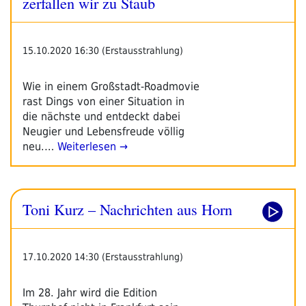
zerfallen wir zu Staub
15.10.2020 16:30 (Erstausstrahlung)
Wie in einem Großstadt-Roadmovie
rast Dings von einer Situation in
die nächste und entdeckt dabei
Neugier und Lebensfreude völlig
neu.…
Weiterlesen →
Toni Kurz – Nachrichten aus Horn
17.10.2020 14:30 (Erstausstrahlung)
Im 28. Jahr wird die Edition