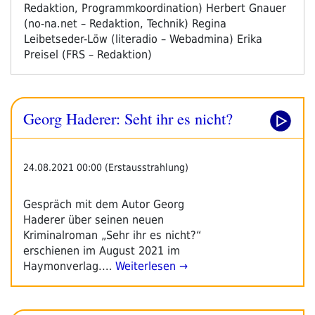
Redaktion, Programmkoordination) Herbert Gnauer
(no-na.net – Redaktion, Technik) Regina
Leibetseder-Löw (literadio – Webadmina) Erika
Preisel (FRS – Redaktion)
Georg Haderer: Seht ihr es nicht?
24.08.2021 00:00 (Erstausstrahlung)
Gespräch mit dem Autor Georg
Haderer über seinen neuen
Kriminalroman „Sehr ihr es nicht?“
erschienen im August 2021 im
Haymonverlag.…
Weiterlesen →