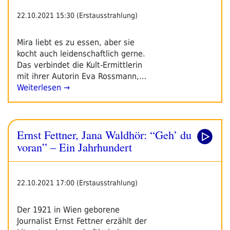
22.10.2021 15:30 (Erstausstrahlung)
Mira liebt es zu essen, aber sie
kocht auch leidenschaftlich gerne.
Das verbindet die Kult-Ermittlerin
mit ihrer Autorin Eva Rossmann,…
Weiterlesen →
Ernst Fettner, Jana Waldhör: “Geh’ du
voran” – Ein Jahrhundert
22.10.2021 17:00 (Erstausstrahlung)
Der 1921 in Wien geborene
Journalist Ernst Fettner erzählt der