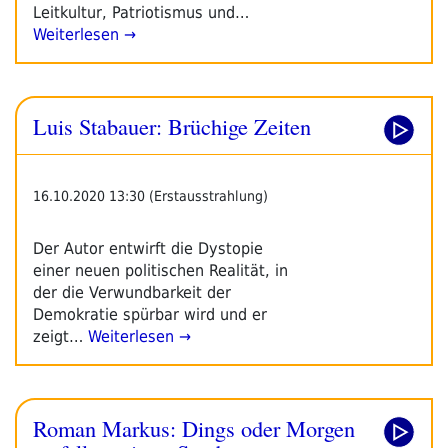
Leitkultur, Patriotismus und…
Weiterlesen →
Luis Stabauer: Brüchige Zeiten
16.10.2020 13:30 (Erstausstrahlung)
Der Autor entwirft die Dystopie
einer neuen politischen Realität, in
der die Verwundbarkeit der
Demokratie spürbar wird und er
zeigt…
Weiterlesen →
Roman Markus: Dings oder Morgen