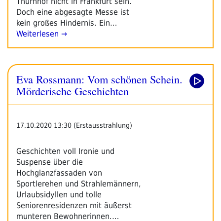
Thurnhof nicht in Frankfurt sein.
Doch eine abgesagte Messe ist
kein großes Hindernis. Ein…
Weiterlesen →
Eva Rossmann: Vom schönen Schein.
Mörderische Geschichten
17.10.2020 13:30 (Erstausstrahlung)
Geschichten voll Ironie und
Suspense über die
Hochglanzfassaden von
Sportlerehen und Strahlemännern,
Urlaubsidyllen und tolle
Seniorenresidenzen mit äußerst
munteren Bewohnerinnen.…