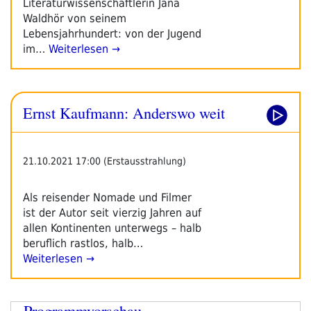
Literaturwissenschaftlerin Jana
Waldhör von seinem
Lebensjahrhundert: von der Jugend
im…
Weiterlesen →
Ernst Kaufmann: Anderswo weit
21.10.2021 17:00 (Erstausstrahlung)
Als reisender Nomade und Filmer
ist der Autor seit vierzig Jahren auf
allen Kontinenten unterwegs – halb
beruflich rastlos, halb…
Weiterlesen →
Programmvorschau