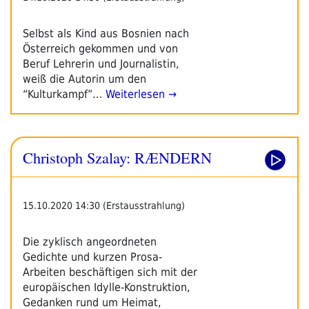
Selbst als Kind aus Bosnien nach
Österreich gekommen und von
Beruf Lehrerin und Journalistin,
weiß die Autorin um den
“Kulturkampf”…
Weiterlesen →
Christoph Szalay: RÆNDERN
15.10.2020 14:30 (Erstausstrahlung)
Die zyklisch angeordneten
Gedichte und kurzen Prosa-
Arbeiten beschäftigen sich mit der
europäischen Idylle-Konstruktion,
Gedanken rund um Heimat,