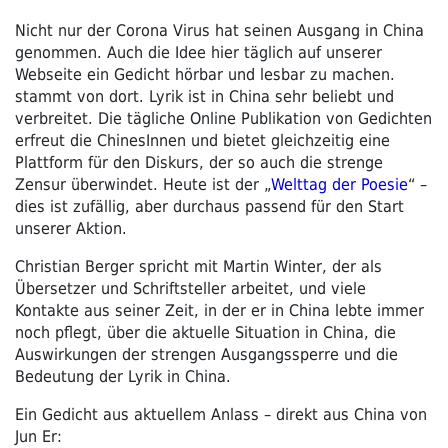
Nicht nur der Corona Virus hat seinen Ausgang in China
genommen. Auch die Idee hier täglich auf unserer
Webseite ein Gedicht hörbar und lesbar zu machen.
stammt von dort. Lyrik ist in China sehr beliebt und
verbreitet. Die tägliche Online Publikation von Gedichten
erfreut die ChinesInnen und bietet gleichzeitig eine
Plattform für den Diskurs, der so auch die strenge
Zensur überwindet. Heute ist der „
Welttag der Poesie
“ –
dies ist zufällig, aber durchaus passend für den Start
unserer Aktion.
Christian Berger spricht mit Martin Winter, der als
Übersetzer und Schriftsteller arbeitet, und viele
Kontakte aus seiner Zeit, in der er in China lebte immer
noch pflegt, über die aktuelle Situation in China, die
Auswirkungen der strengen Ausgangssperre und die
Bedeutung der Lyrik in China.
Ein Gedicht aus aktuellem Anlass – direkt aus China von
Jun Er: