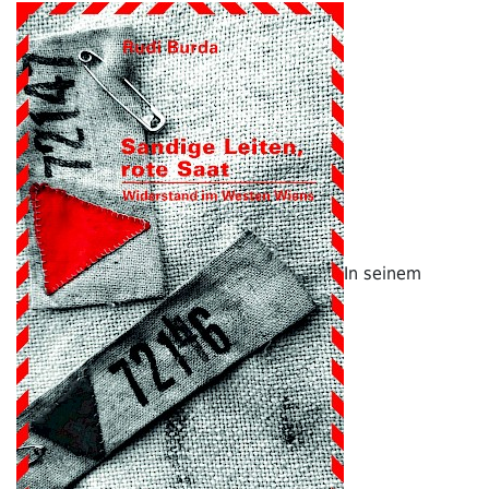
In seinem