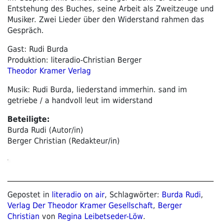
Entstehung des Buches, seine Arbeit als Zweitzeuge und
Musiker. Zwei Lieder über den Widerstand rahmen das
Gespräch.
Gast: Rudi Burda
Produktion: literadio-Christian Berger
Theodor Kramer Verlag
Musik: Rudi Burda, liederstand immerhin. sand im
getriebe / a handvoll leut im widerstand
Beteiligte:
Burda Rudi (Autor/in)
Berger Christian (Redakteur/in)
Gepostet in
literadio on air
, Schlagwörter:
Burda Rudi
,
Verlag Der Theodor Kramer Gesellschaft
,
Berger
Christian
von
Regina Leibetseder-Löw
.