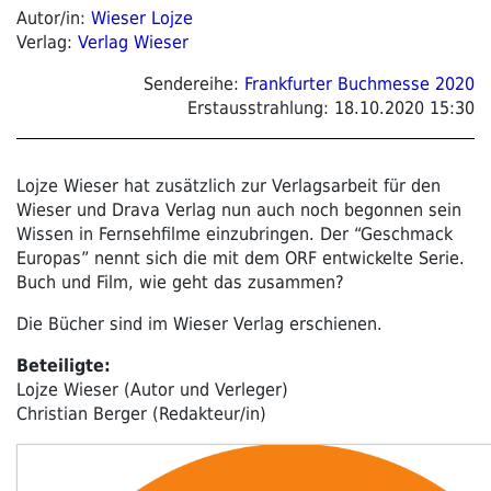
Autor/in:
Wieser Lojze
Verlag:
Verlag Wieser
Sendereihe:
Frankfurter Buchmesse 2020
Erstausstrahlung:
18.10.2020 15:30
Lojze Wieser hat zusätzlich zur Verlagsarbeit für den
Wieser und Drava Verlag nun auch noch begonnen sein
Wissen in Fernsehfilme einzubringen. Der “Geschmack
Europas” nennt sich die mit dem ORF entwickelte Serie.
Buch und Film, wie geht das zusammen?
Die Bücher sind im Wieser Verlag erschienen.
Beteiligte:
Lojze Wieser (Autor und Verleger)
Christian Berger (Redakteur/in)