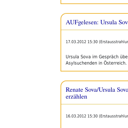
AUFgelesen: Ursula Sov
17.03.2012 15:30 (Erstausstrahlu
Ursula Sova im Gespräch über
Asylsuchenden in Österreich.
Renate Sova/Ursula Sova/
erzählen
16.03.2012 15:30 (Erstausstrahlu