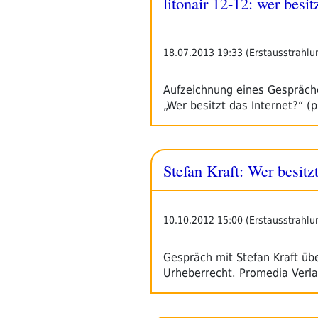
litonair 12-12: wer besit
18.07.2013 19:33 (Erstausstrahlu
Aufzeichnung eines Gespräch
„Wer besitzt das Internet?“ 
Stefan Kraft: Wer besitzt
10.10.2012 15:00 (Erstausstrahlu
Gespräch mit Stefan Kraft übe
Urheberrecht. Promedia Verla