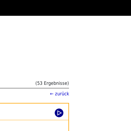
(53 Ergebnisse)
← zurück