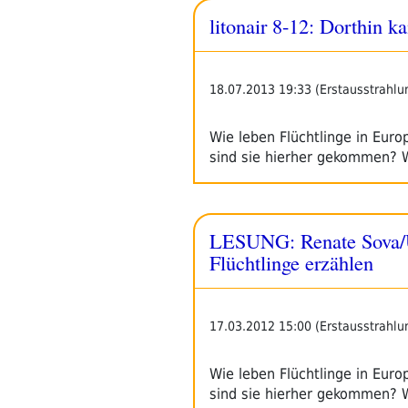
litonair 8-12: Dorthin k
18.07.2013 19:33 (Erstausstrahlu
Wie leben Flüchtlinge in Eur
sind sie hierher gekommen?
LESUNG: Renate Sova/Urs
Flüchtlinge erzählen
17.03.2012 15:00 (Erstausstrahlu
Wie leben Flüchtlinge in Eur
sind sie hierher gekommen?