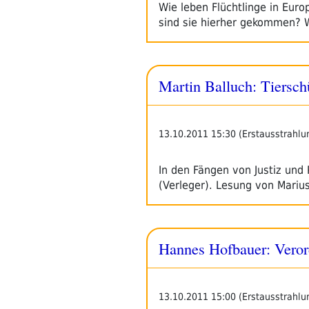
Wie leben Flüchtlinge in Eur
sind sie hierher gekommen?
Martin Balluch: Tierschü
13.10.2011 15:30 (Erstausstrahlu
In den Fängen von Justiz und
(Verleger). Lesung von Mari
Hannes Hofbauer: Veror
13.10.2011 15:00 (Erstausstrahlu