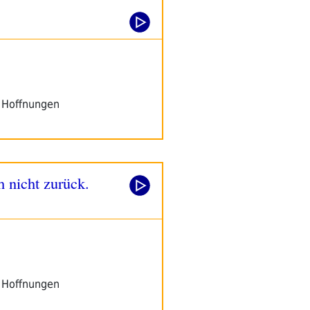
n Hoffnungen
 nicht zurück.
n Hoffnungen