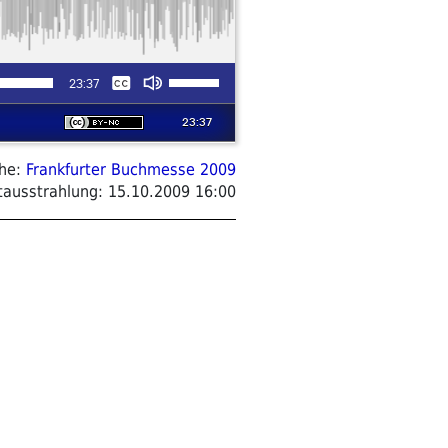
ihe:
Frankfurter Buchmesse 2009
tausstrahlung:
15.10.2009 16:00