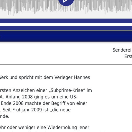
Sendere
Ers
 Werk und spricht mit dem Verleger Hannes
 ersten Anzeichen einer „Subprime-Krise“ im
A. Anfang 2008 ging es um eine US-
 Ende 2008 machte der Begriff von einer
 Seit Frühjahr 2009 ist „die neue
unde.
hr oder weniger eine Wiederholung jener