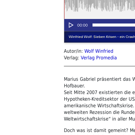
Autor/in:
Wolf Winfried
Verlag:
Verlag Promedia
Marius Gabriel präsentiert das
Hofbauer.
Seit Mitte 2007 existierten die
Hypotheken-Kreditsektor der US
amerikanische Wirtschaftskrise.
weltweiten Rezession die Runde.
Weltwirtschaftskrise“ in aller M
Doch was ist damit gemeint? Me