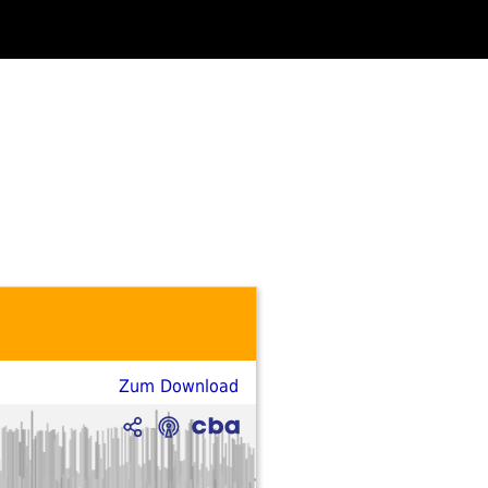
Zum Download