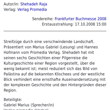
Autor/in:
Shehadeh Raja
Verlag:
Verlag Promedia
Sendereihe:
Frankfurter Buchmesse 2008
Erstausstrahlung:
17.10.2008 15:00
Streifzüge durch eine verschwindende Landschaft.
Präsentiert von Marius Gabriel (Lesung) und Hannes
Hofmann vom Promedia Verlag. Shehadeh hat mit
seinen sechs Geschichten einer Pilgerreise die
Kulturgeschichte einer Region vorgestellt, über die
wenig bekannt ist; meist reduziert sich das Bild von
Palästina auf die bekannten Klischees und der westliche
Blick verhindert eine ernsthafte Auseinandersetzung mit
der komplexen Geschichte und den Hintergründen dieser
Region.
Beteiligte:
Gabriel Marius (Sprecher/in)