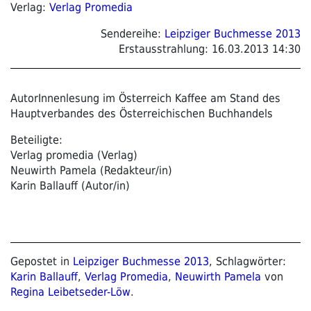
Verlag:
Verlag Promedia
Sendereihe:
Leipziger Buchmesse 2013
Erstausstrahlung:
16.03.2013 14:30
AutorInnenlesung im Österreich Kaffee am Stand des
Hauptverbandes des Österreichischen Buchhandels
Beteiligte:
Verlag promedia (Verlag)
Neuwirth Pamela (Redakteur/in)
Karin Ballauff (Autor/in)
Gepostet in
Leipziger Buchmesse 2013
, Schlagwörter:
Karin Ballauff
,
Verlag Promedia
,
Neuwirth Pamela
von
Regina Leibetseder-Löw
.