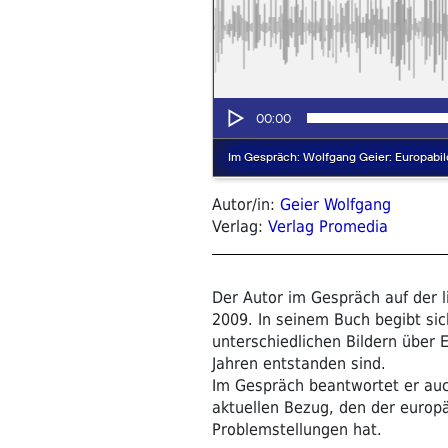
Autor/in:
Geier Wolfgang
Verlag:
Verlag Promedia
Der Autor im Gespräch auf der 
2009. In seinem Buch begibt si
unterschiedlichen Bildern über 
Jahren entstanden sind.
Im Gespräch beantwortet er au
aktuellen Bezug, den der europ
Problemstellungen hat.