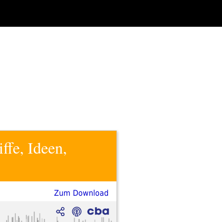
ffe, Ideen,
Zum Download