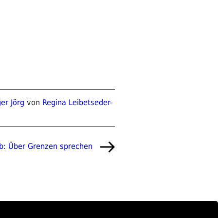
er Jörg
von
Regina Leibetseder-
: Über Grenzen sprechen