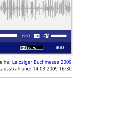
eihe:
Leipziger Buchmesse 2009
tausstrahlung:
14.03.2009 16:30