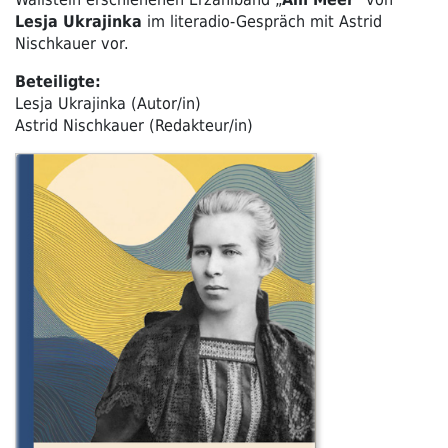
Lesja Ukrajinka
im literadio-Gespräch mit Astrid
Nischkauer vor.
Beteiligte:
Lesja Ukrajinka (Autor/in)
Astrid Nischkauer (Redakteur/in)