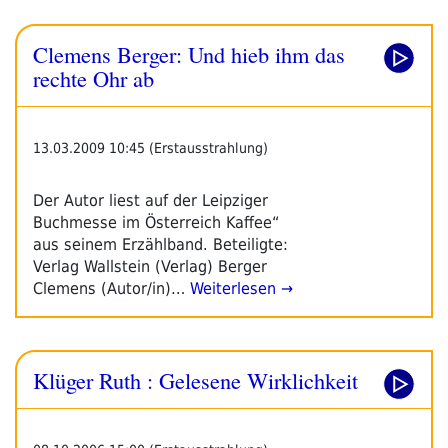
Clemens Berger: Und hieb ihm das
rechte Ohr ab
13.03.2009 10:45 (Erstausstrahlung)
Der Autor liest auf der Leipziger
Buchmesse im Österreich Kaffee“
aus seinem Erzählband. Beteiligte:
Verlag Wallstein (Verlag) Berger
Clemens (Autor/in)…
Weiterlesen →
Klüger Ruth : Gelesene Wirklichkeit